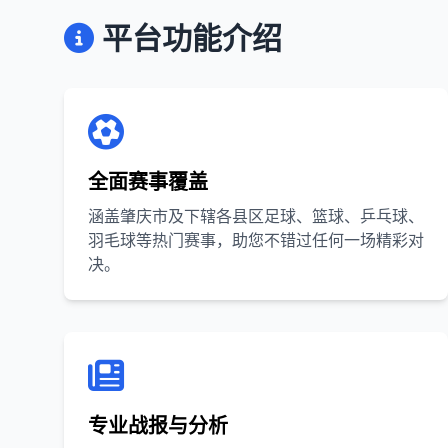
平台功能介绍
全面赛事覆盖
涵盖肇庆市及下辖各县区足球、篮球、乒乓球、
羽毛球等热门赛事，助您不错过任何一场精彩对
决。
专业战报与分析