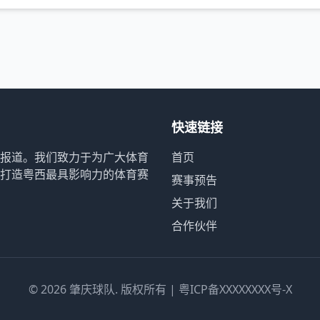
快速链接
报道。我们致力于为广大体育
首页
打造粤西最具影响力的体育赛
赛事预告
关于我们
合作伙伴
© 2026 肇庆球队. 版权所有 | 粤ICP备XXXXXXXX号-X