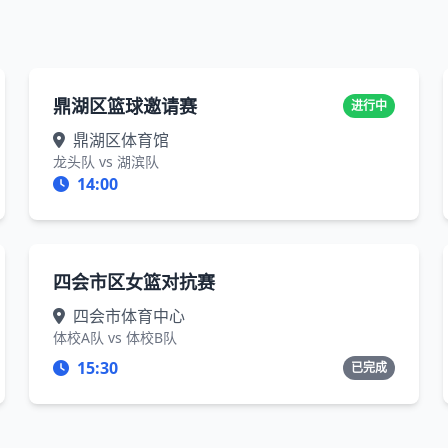
鼎湖区篮球邀请赛
进行中
鼎湖区体育馆
龙头队 vs 湖滨队
14:00
四会市区女篮对抗赛
四会市体育中心
体校A队 vs 体校B队
15:30
已完成