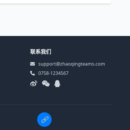
联系我们
support@zhaoqingteams.com
0758-1234567
🔗
英超多少支球队