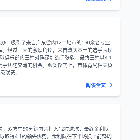
办，吸引了来自广东省内12个地市的150余名专业
军。经过三天的激烈角逐，来自肇庆本土的选手表现
球俱乐部的王婷对阵深圳选手张欣，最终王婷以4-1
高手切磋交流的机会。颁奖仪式上，市体育局相关负
市级联赛。
阅读全文
决，双方在90分钟内共打入12粒进球，最终金利队
球取得4-1的领先优势。金利队在下半场换上前锋周