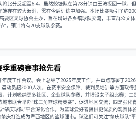
将比分反超至6-4。虽然蛟塘队在第78分钟由王涛扳回一球，
端存在较大漏洞，需在今后训练中加强。本场比赛吸引了约20
由高要区足球协会主办，旨在增进各乡镇球队交流，丰富群众文
节”，预计将有20支球队参赛。
赛季重磅赛事抢先看
开年度工作会议。会上总结了2025年度工作，并重点部署了202
，运动员超2000人次。在赛事安全保障、裁判员培训等方面取得
，计划吸纳更多社区、企业球队参赛，并增设女子组比赛；二是
边城市联合举办“珠三角篮球精英赛”，促进地区交流；四是强化
与“肇庆球队”平台深化合作，为篮球爱好者提供更优质的观赛体
将肇庆打造成为粤西地区的篮球强市。球迷们可关注“肇庆球队”