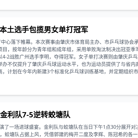
，本土选手包揽男女单打冠军
庆体育中心落下帷幕。本次赛事由肇庆市体育局主办、市乒乓球协会承
项目，按年龄分为青年组和成年组，采用单败淘汰制决出冠亚季
4-2战胜广州选手李明，夺得冠军。女子单打决赛则由肇庆乒乓
举办不仅提升了肇庆乒乓球运动水平，也为运动员提供了与省内
高，计划在今年内新建3个标准化乒乓球训练基地，并定期组织
金利队7-5逆转蛟塘队
上演了一场进球盛宴。金利队与蛟塘队在当日下午1点30分展开对
赛，蛟塘队占据上风，凭借郭建的梅开二度及李辉、陈冠希的各一