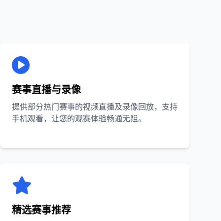
赛事直播与录像
提供部分热门赛事的视频直播及录像回放，支持
手机观看，让您的观赛体验畅通无阻。
精选赛事推荐