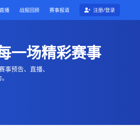
直播
战报回顾
赛事报道
注册/登录
证每一场精彩赛事
赛事预告、直播、
力。