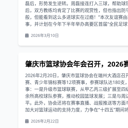
磊后，形势发生逆转。周磊接连打入三球，帮助球队
后，双方教练均肯定了比赛的观赏性，但也指出防守
般，但能看到这么多进球实在过瘾！”本次友谊赛
事，并计划在今年下半年举办高要区首届“全民足球
2026年3月10日
肇庆市篮球协会年会召开，2026
2026年2月20日，肇庆市篮球协会在端州大酒店召
赛、青少年锦标赛等12项赛事，参赛球队达180支
事：一是升级市篮球联赛，从甲乙丙三级扩展至四级
余所高校球队参赛，推动校园篮球发展；三是与周
平。此外，协会还将在赛事直播、战报推送等方面
加大对篮球运动的支持力度，力争在“十四五”期间
2026年2月22日