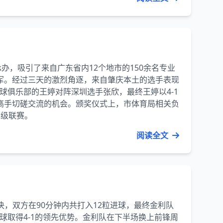
办，吸引了来自广东省内12个地市的150余名专业
军。经过三天的激烈角逐，来自肇庆本土的选手表现
球俱乐部的王婷对阵深圳选手张欣，最终王婷以4-1
高手切磋交流的机会。颁奖仪式上，市体育局相关负
市级联赛。
阅读全文
决，双方在90分钟内共打入12粒进球，最终金利队
球取得4-1的领先优势。金利队在下半场换上前锋周