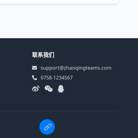
联系我们
support@zhaoqingteams.com
0758-1234567
🔗
英超多少支球队