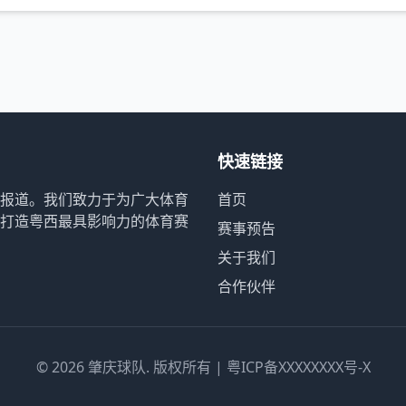
快速链接
报道。我们致力于为广大体育
首页
打造粤西最具影响力的体育赛
赛事预告
关于我们
合作伙伴
© 2026 肇庆球队. 版权所有 | 粤ICP备XXXXXXXX号-X