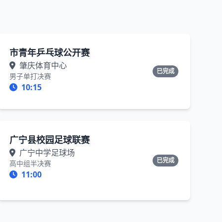
市青年乒乓球公开赛
肇庆体育中心
已完成
男子单打决赛
10:15
广宁县校园足球联赛
广宁中学足球场
已完成
高中组半决赛
11:00