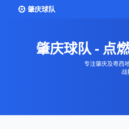
肇庆球队
肇庆球队 - 
专注肇庆及粤西
战