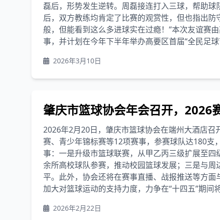
磊后，形势发生逆转。周磊接连打入三球，帮助球队
后，双方教练均肯定了比赛的观赏性，但也指出防守
般，但能看到这么多进球实在过瘾！”本次友谊赛
事，并计划在今年下半年举办高要区首届“全民足球
2026年3月10日
肇庆市篮球协会年会召开，2026
2026年2月20日，肇庆市篮球协会在端州大酒店召
赛、青少年锦标赛等12项赛事，参赛球队达180支
事：一是升级市篮球联赛，从甲乙丙三级扩展至四级
余所高校球队参赛，推动校园篮球发展；三是与周
平。此外，协会还将在赛事直播、战报推送等方面
加大对篮球运动的支持力度，力争在“十四五”期间
2026年2月22日