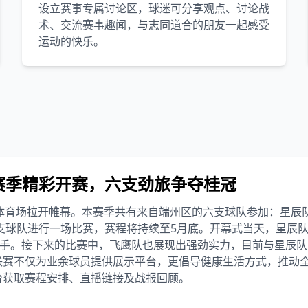
设立赛事专属讨论区，球迷可分享观点、讨论战
术、交流赛事趣闻，与志同道合的朋友一起感受
运动的快乐。
6赛季精彩开赛，六支劲旅争夺桂冠
新区体育场拉开帷幕。本赛季共有来自端州区的六支球队参加：星
支球队进行一场比赛，赛程将持续至5月底。开幕式当天，星辰
胜对手。接下来的比赛中，飞鹰队也展现出强劲实力，目前与星辰
，联赛不仅为业余球员提供展示平台，更倡导健康生活方式，推动
台获取赛程安排、直播链接及战报回顾。