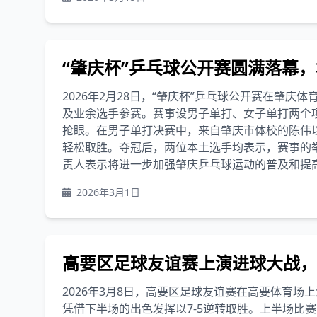
“肇庆杯”乒乓球公开赛圆满落幕
2026年2月28日，“肇庆杯”乒乓球公开赛在肇
及业余选手参赛。赛事设男子单打、女子单打两个
抢眼。在男子单打决赛中，来自肇庆市体校的陈伟以
轻松取胜。夺冠后，两位本土选手均表示，赛事的
责人表示将进一步加强肇庆乒乓球运动的普及和提
2026年3月1日
高要区足球友谊赛上演进球大战，
2026年3月8日，高要区足球友谊赛在高要体育场
凭借下半场的出色发挥以7-5逆转取胜。上半场比