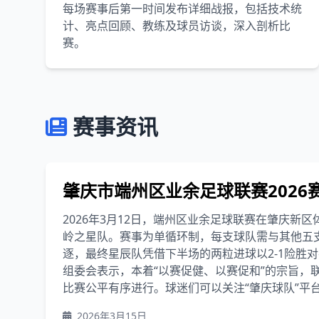
每场赛事后第一时间发布详细战报，包括技术统
计、亮点回顾、教练及球员访谈，深入剖析比
赛。
赛事资讯
肇庆市端州区业余足球联赛202
2026年3月12日，端州区业余足球联赛在肇庆
岭之星队。赛事为单循环制，每支球队需与其他五
逐，最终星辰队凭借下半场的两粒进球以2-1险
组委会表示，本着“以赛促健、以赛促和”的宗旨
比赛公平有序进行。球迷们可以关注“肇庆球队”平
2026年3月15日