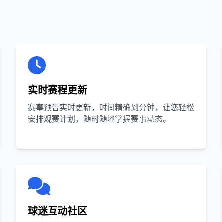
实时赛程更新
赛事预告实时更新，时间精确到分钟，让您轻松
安排观赛计划，随时随地掌握赛事动态。
球迷互动社区