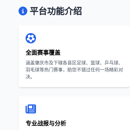
平台功能介绍
全面赛事覆盖
涵盖肇庆市及下辖各县区足球、篮球、乒乓球、
羽毛球等热门赛事，助您不错过任何一场精彩对
决。
专业战报与分析