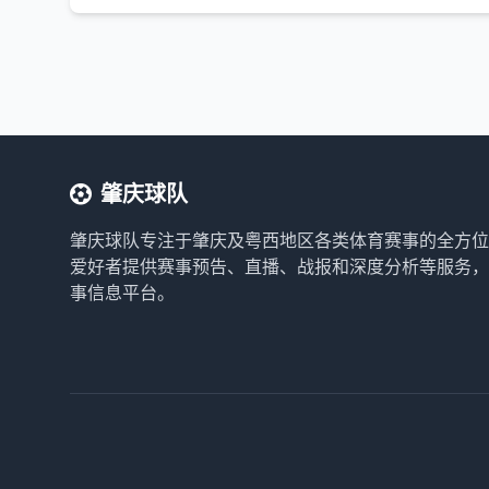
肇庆球队
肇庆球队专注于肇庆及粤西地区各类体育赛事的全方位
爱好者提供赛事预告、直播、战报和深度分析等服务，
事信息平台。