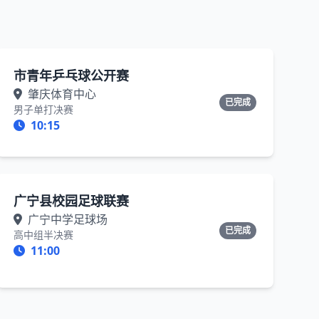
市青年乒乓球公开赛
肇庆体育中心
已完成
男子单打决赛
10:15
广宁县校园足球联赛
广宁中学足球场
已完成
高中组半决赛
11:00