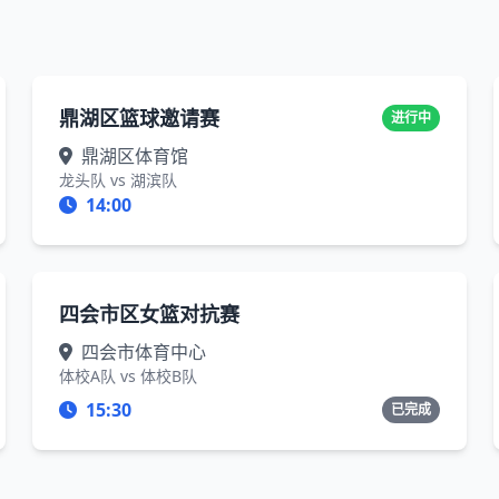
鼎湖区篮球邀请赛
进行中
鼎湖区体育馆
龙头队 vs 湖滨队
14:00
四会市区女篮对抗赛
四会市体育中心
体校A队 vs 体校B队
15:30
已完成