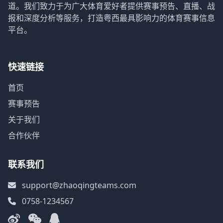
道。我们致力于为广大体育爱好者提供赛事预告、直播、战
报和深度分析等服务，打造粤西最具影响力的体育赛事信息
平台。
快速链接
首页
赛事预告
关于我们
合作伙伴
联系我们
support@zhaoqingteams.com
0758-1234567