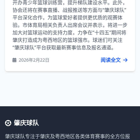
开办青少年篮球训练营，提升梯队建设水平。此外，
协会还将在赛事直播、战报推送等方面与“肇庆球队”
平台深化合作，为篮球爱好者提供更优质的观赛体
验。市体育局相关负责人出席会议并表示，将进一步
加大对篮球运动的支持力度，力争在“十四五”期间将
肇庆打造成为粤西地区的篮球强市。球迷们可关注
“肇庆球队”平台获取最新赛事信息及报名通道。
阅读全文
2026年2月22日
肇庆球队
肇庆球队专注于肇庆及粤西地区各类体育赛事的全方位报