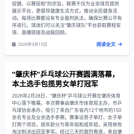
促健、以赛促和”的宗旨，联赛不仅为业余球员提供
展示平台，更倡导健康生活方式，推动全民健身活
动。每场比赛都设有专业裁判执法，确保比赛公平有
序进行。球迷们可以关注“肇庆球队”平台获取赛程安
排、直播链接及战报回顾。
阅读全文
2026年3月15日
“肇庆杯”乒乓球公开赛圆满落幕，
本土选手包揽男女单打冠军
2026年2月28日，“肇庆杯”乒乓球公开赛在肇庆体育
中心落下帷幕。本次赛事由肇庆市体育局主办、市乒
乓球协会承办，吸引了来自广东省内12个地市的150
余名专业及业余选手参赛。赛事设男子单打、女子单
打两个项目，按年龄分为青年组和成年组，采用单败
淘汰制决出冠亚季军。经过三天的激烈角逐，来自肇