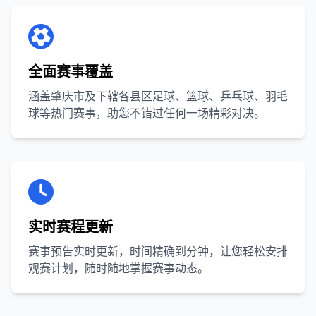
全面赛事覆盖
涵盖肇庆市及下辖各县区足球、篮球、乒乓球、羽毛
球等热门赛事，助您不错过任何一场精彩对决。
实时赛程更新
赛事预告实时更新，时间精确到分钟，让您轻松安排
观赛计划，随时随地掌握赛事动态。