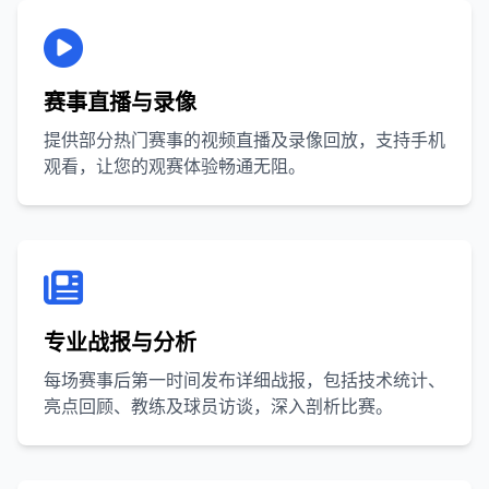
赛事直播与录像
提供部分热门赛事的视频直播及录像回放，支持手机
观看，让您的观赛体验畅通无阻。
专业战报与分析
每场赛事后第一时间发布详细战报，包括技术统计、
亮点回顾、教练及球员访谈，深入剖析比赛。