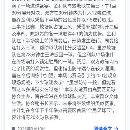
演了一场进球盛宴。金利队与蛟塘队在当日下午1点
30分展开对决，双方在90分钟内共打入12粒进球，
最终金利队凭借下半场的出色发挥以7-5逆转取胜。
上半场比赛，蛟塘队占据上风，凭借郭建的梅开二度
及李辉、陈冠希的各一球取得4-1的领先优势。金利
队在下半场换上前锋周磊后，形势发生逆转。周磊接
连打入三球，帮助球队将比分反超至6-4。虽然蛟塘
队在第78分钟由王涛扳回一球，但金利队中场张伟
在终场前打入锁定胜局的一球。赛后，双方教练均肯
定了比赛的观赏性，但也指出防守端存在较大漏洞，
需在今后训练中加强。本场比赛吸引了约200名观众
现场观战，不少球迷表示：“虽然防守一般，但能看
到这么多进球实在过瘾！”本次友谊赛由高要区足球
协会主办，旨在增进各乡镇球队交流，丰富群众文体
生活。协会秘书长表示，未来将继续组织类似赛事，
并计划在今年下半年举办高要区首届“全民足球节”，
预计将有20支球队参赛。
阅读全文
2026年3月10日