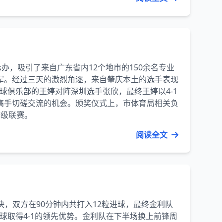
办，吸引了来自广东省内12个地市的150余名专业
军。经过三天的激烈角逐，来自肇庆本土的选手表现
球俱乐部的王婷对阵深圳选手张欣，最终王婷以4-1
高手切磋交流的机会。颁奖仪式上，市体育局相关负
市级联赛。
阅读全文
决，双方在90分钟内共打入12粒进球，最终金利队
球取得4-1的领先优势。金利队在下半场换上前锋周