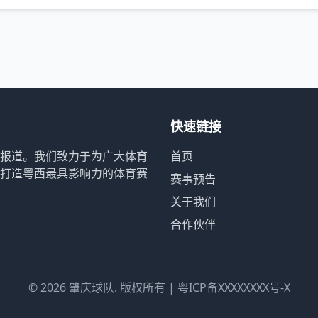
快速链接
报道。我们致力于为广大体育
首页
打造粤西最具影响力的体育赛
赛事预告
关于我们
合作伙伴
© 2026 肇庆球队. 版权所有 | 粤ICP备XXXXXXXX号-X