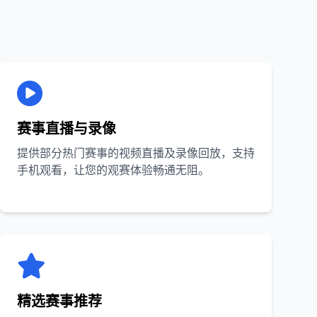
赛事直播与录像
提供部分热门赛事的视频直播及录像回放，支持
手机观看，让您的观赛体验畅通无阻。
精选赛事推荐