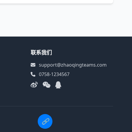
联系我们
support@zhaoqingteams.com
0758-1234567
🔗
英超多少支球队