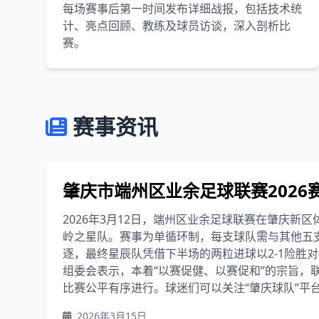
每场赛事后第一时间发布详细战报，包括技术统
计、亮点回顾、教练及球员访谈，深入剖析比
赛。
赛事资讯
肇庆市端州区业余足球联赛202
2026年3月12日，端州区业余足球联赛在肇庆
岭之星队。赛事为单循环制，每支球队需与其他五
逐，最终星辰队凭借下半场的两粒进球以2-1险
组委会表示，本着“以赛促健、以赛促和”的宗旨
比赛公平有序进行。球迷们可以关注“肇庆球队”平
2026年3月15日