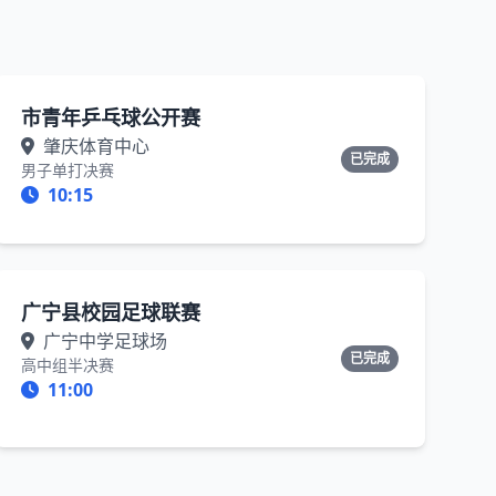
市青年乒乓球公开赛
肇庆体育中心
已完成
男子单打决赛
10:15
广宁县校园足球联赛
广宁中学足球场
已完成
高中组半决赛
11:00