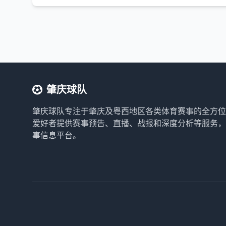
肇庆球队
肇庆球队专注于肇庆及粤西地区各类体育赛事的全方位
爱好者提供赛事预告、直播、战报和深度分析等服务，
事信息平台。