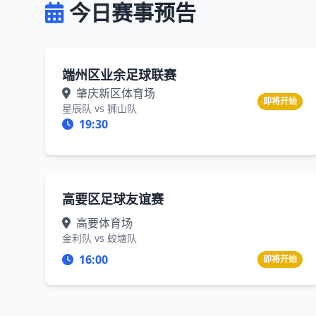
今日赛事预告
端州区业余足球联赛
肇庆新区体育场
即将开始
星辰队 vs 狮山队
19:30
高要区足球友谊赛
高要体育场
金利队 vs 蛟塘队
16:00
即将开始