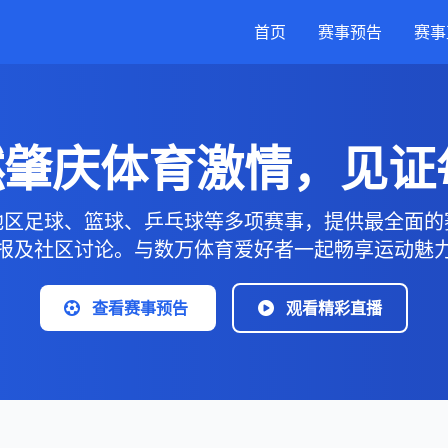
首页
赛事预告
赛事
点燃肇庆体育激情，见
地区足球、篮球、乒乓球等多项赛事，提供最全面的
报及社区讨论。与数万体育爱好者一起畅享运动魅
查看赛事预告
观看精彩直播