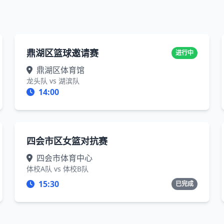
鼎湖区篮球邀请赛
进行中
鼎湖区体育馆
龙头队 vs 湖滨队
14:00
四会市区女篮对抗赛
四会市体育中心
体校A队 vs 体校B队
15:30
已完成