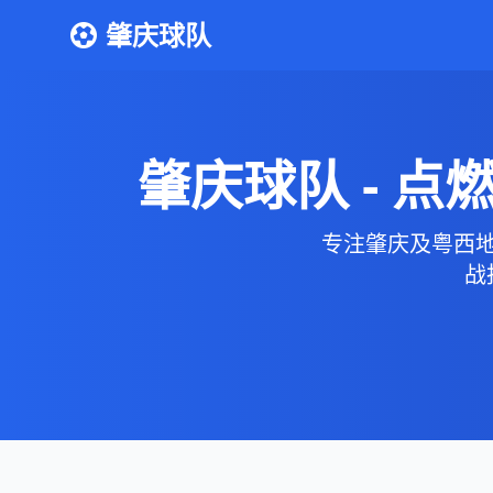
肇庆球队
肇庆球队 - 
专注肇庆及粤西
战