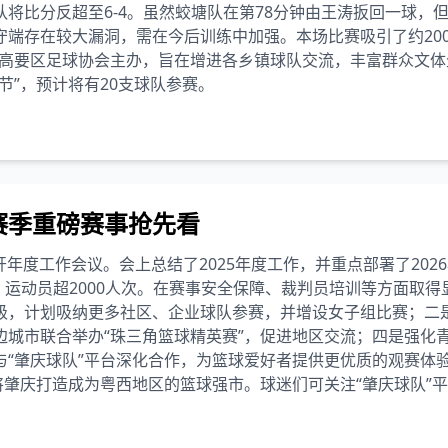
将比分反超至6-4。虽然蛟塘队在第78分钟由王涛扳回一球，
端存在较大漏洞，需在今后训练中加强。本场比赛吸引了约20
由高要区足球协会主办，旨在增进各乡镇球队交流，丰富群众文
节”，预计将有20支球队参赛。
赛季重磅赛事抢先看
开年度工作会议。会上总结了2025年度工作，并重点部署了202
，运动员超2000人次。在赛事安全保障、裁判员培训等方面取得
，计划吸纳更多社区、企业球队参赛，并增设女子组比赛；二是
边城市联合举办“珠三角篮球精英赛”，促进地区交流；四是强化
与“肇庆球队”平台深化合作，为篮球爱好者提供更优质的观赛体
将肇庆打造成为粤西地区的篮球强市。球迷们可关注“肇庆球队”