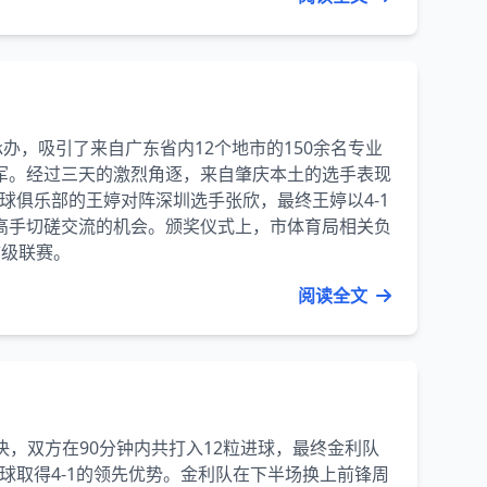
办，吸引了来自广东省内12个地市的150余名专业
军。经过三天的激烈角逐，来自肇庆本土的选手表现
球俱乐部的王婷对阵深圳选手张欣，最终王婷以4-1
高手切磋交流的机会。颁奖仪式上，市体育局相关负
市级联赛。
阅读全文
决，双方在90分钟内共打入12粒进球，最终金利队
球取得4-1的领先优势。金利队在下半场换上前锋周