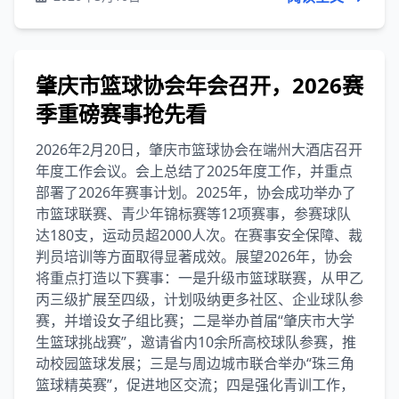
肇庆市篮球协会年会召开，2026赛
季重磅赛事抢先看
2026年2月20日，肇庆市篮球协会在端州大酒店召开
年度工作会议。会上总结了2025年度工作，并重点
部署了2026年赛事计划。2025年，协会成功举办了
市篮球联赛、青少年锦标赛等12项赛事，参赛球队
达180支，运动员超2000人次。在赛事安全保障、裁
判员培训等方面取得显著成效。展望2026年，协会
将重点打造以下赛事：一是升级市篮球联赛，从甲乙
丙三级扩展至四级，计划吸纳更多社区、企业球队参
赛，并增设女子组比赛；二是举办首届“肇庆市大学
生篮球挑战赛”，邀请省内10余所高校球队参赛，推
动校园篮球发展；三是与周边城市联合举办“珠三角
篮球精英赛”，促进地区交流；四是强化青训工作，