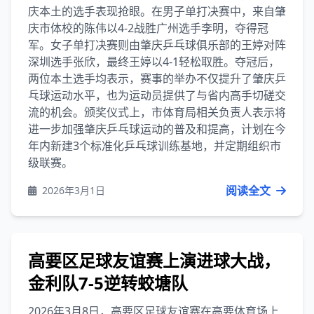
庆本土的选手表现抢眼。在男子单打决赛中，来自肇
庆市体校的陈伟以4-2战胜广州选手李明，夺得冠
军。女子单打决赛则由肇庆乒乓球俱乐部的王婷对阵
深圳选手张欣，最终王婷以4-1轻松取胜。夺冠后，
两位本土选手均表示，赛事的举办不仅提升了肇庆乒
乓球运动水平，也为运动员提供了与省内高手切磋交
流的机会。颁奖仪式上，市体育局相关负责人表示将
进一步加强肇庆乒乓球运动的普及和提高，计划在今
年内新建3个标准化乒乓球训练基地，并定期组织市
级联赛。
阅读全文
2026年3月1日
高要区足球友谊赛上演进球大战，
金利队7-5逆转蛟塘队
2026年3月8日，高要区足球友谊赛在高要体育场上