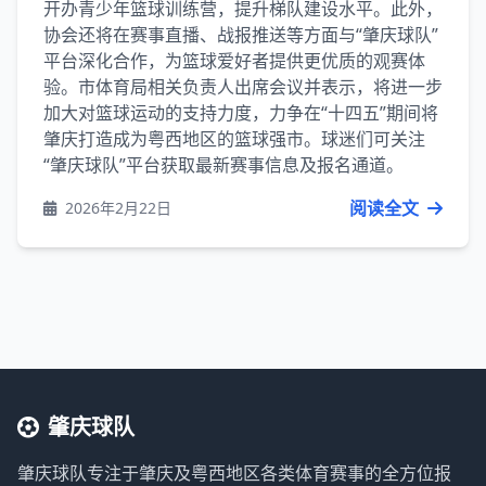
开办青少年篮球训练营，提升梯队建设水平。此外，
协会还将在赛事直播、战报推送等方面与“肇庆球队”
平台深化合作，为篮球爱好者提供更优质的观赛体
验。市体育局相关负责人出席会议并表示，将进一步
加大对篮球运动的支持力度，力争在“十四五”期间将
肇庆打造成为粤西地区的篮球强市。球迷们可关注
“肇庆球队”平台获取最新赛事信息及报名通道。
阅读全文
2026年2月22日
肇庆球队
肇庆球队专注于肇庆及粤西地区各类体育赛事的全方位报