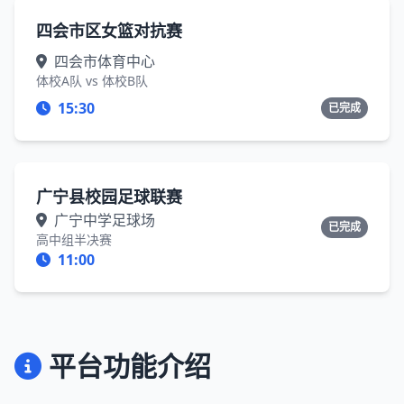
四会市区女篮对抗赛
四会市体育中心
体校A队 vs 体校B队
15:30
已完成
广宁县校园足球联赛
广宁中学足球场
已完成
高中组半决赛
11:00
平台功能介绍