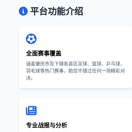
平台功能介绍
全面赛事覆盖
涵盖肇庆市及下辖各县区足球、篮球、乒乓球、
羽毛球等热门赛事，助您不错过任何一场精彩对
决。
专业战报与分析