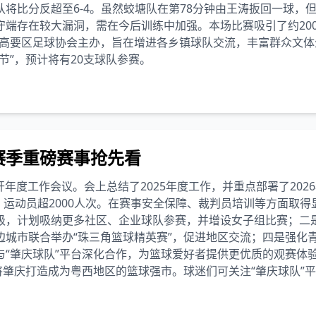
将比分反超至6-4。虽然蛟塘队在第78分钟由王涛扳回一球，
端存在较大漏洞，需在今后训练中加强。本场比赛吸引了约20
由高要区足球协会主办，旨在增进各乡镇球队交流，丰富群众文
节”，预计将有20支球队参赛。
赛季重磅赛事抢先看
开年度工作会议。会上总结了2025年度工作，并重点部署了202
，运动员超2000人次。在赛事安全保障、裁判员培训等方面取得
，计划吸纳更多社区、企业球队参赛，并增设女子组比赛；二是
边城市联合举办“珠三角篮球精英赛”，促进地区交流；四是强化
与“肇庆球队”平台深化合作，为篮球爱好者提供更优质的观赛体
将肇庆打造成为粤西地区的篮球强市。球迷们可关注“肇庆球队”