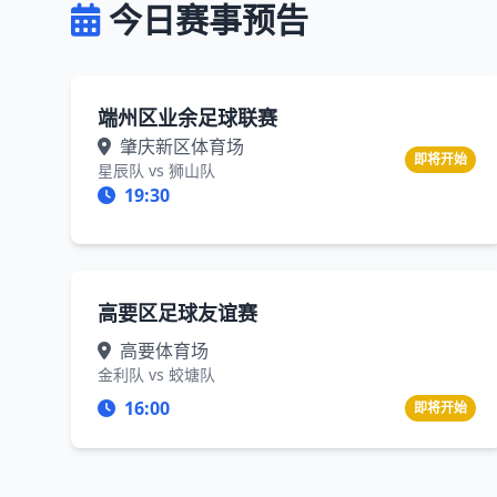
今日赛事预告
端州区业余足球联赛
肇庆新区体育场
即将开始
星辰队 vs 狮山队
19:30
高要区足球友谊赛
高要体育场
金利队 vs 蛟塘队
16:00
即将开始