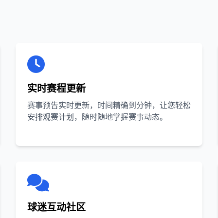
实时赛程更新
赛事预告实时更新，时间精确到分钟，让您轻松
安排观赛计划，随时随地掌握赛事动态。
球迷互动社区