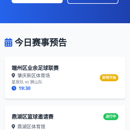
今日赛事预告
端州区业余足球联赛
肇庆新区体育场
即将开始
星辰队 vs 狮山队
19:30
鼎湖区篮球邀请赛
进行中
鼎湖区体育馆