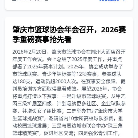
肇庆市篮球协会年会召开，2026赛
季重磅赛事抢先看
2026年2月20日，肇庆市篮球协会在端州大酒店召开
年度工作会议。会上总结了2025年度工作，并重点
部署了2026年赛事计划。2025年，协会成功举办了
市篮球联赛、青少年锦标赛等12项赛事，参赛球队
达180支，运动员超2000人次。在赛事安全保障、裁
判员培训等方面取得显著成效。展望2026年，协会
将重点打造以下赛事：一是升级市篮球联赛，从甲乙
丙三级扩展至四级，计划吸纳更多社区、企业球队参
赛，并增设女子组比赛；二是举办首届“肇庆市大学
生篮球挑战赛”，邀请省内10余所高校球队参赛，推
动校园篮球发展；三是与周边城市联合举办“珠三角
篮球精英赛”，促进地区交流；四是强化青训工作，