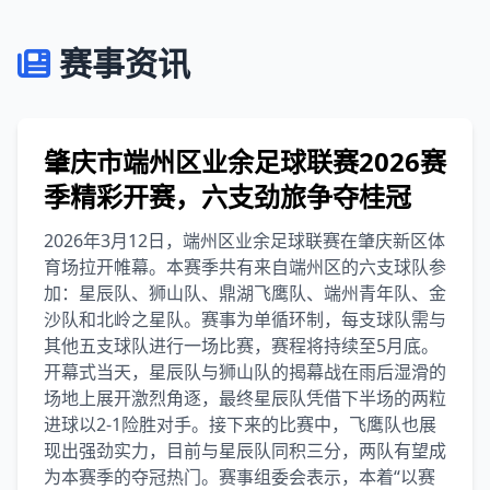
赛事资讯
肇庆市端州区业余足球联赛2026赛
季精彩开赛，六支劲旅争夺桂冠
2026年3月12日，端州区业余足球联赛在肇庆新区体
育场拉开帷幕。本赛季共有来自端州区的六支球队参
加：星辰队、狮山队、鼎湖飞鹰队、端州青年队、金
沙队和北岭之星队。赛事为单循环制，每支球队需与
其他五支球队进行一场比赛，赛程将持续至5月底。
开幕式当天，星辰队与狮山队的揭幕战在雨后湿滑的
场地上展开激烈角逐，最终星辰队凭借下半场的两粒
进球以2-1险胜对手。接下来的比赛中，飞鹰队也展
现出强劲实力，目前与星辰队同积三分，两队有望成
为本赛季的夺冠热门。赛事组委会表示，本着“以赛