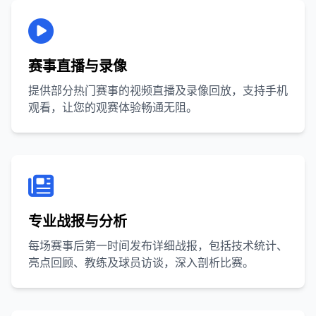
赛事直播与录像
提供部分热门赛事的视频直播及录像回放，支持手机
观看，让您的观赛体验畅通无阻。
专业战报与分析
每场赛事后第一时间发布详细战报，包括技术统计、
亮点回顾、教练及球员访谈，深入剖析比赛。