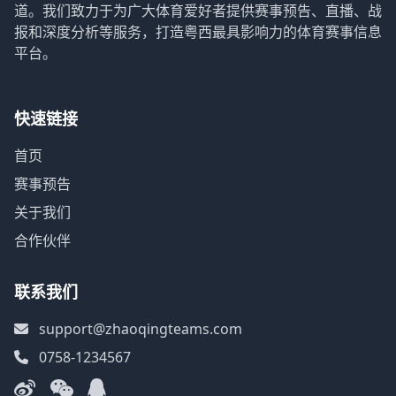
道。我们致力于为广大体育爱好者提供赛事预告、直播、战
报和深度分析等服务，打造粤西最具影响力的体育赛事信息
平台。
快速链接
首页
赛事预告
关于我们
合作伙伴
联系我们
support@zhaoqingteams.com
0758-1234567