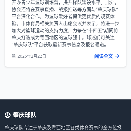
开办青少年篮球训练营，提升梯队建设水平。此外，
协会还将在赛事直播、战报推送等方面与“肇庆球队”
平台深化合作，为篮球爱好者提供更优质的观赛体
验。市体育局相关负责人出席会议并表示，将进一步
加大对篮球运动的支持力度，力争在“十四五”期间将
肇庆打造成为粤西地区的篮球强市。球迷们可关注
“肇庆球队”平台获取最新赛事信息及报名通道。
阅读全文
2026年2月22日
肇庆球队
肇庆球队专注于肇庆及粤西地区各类体育赛事的全方位报