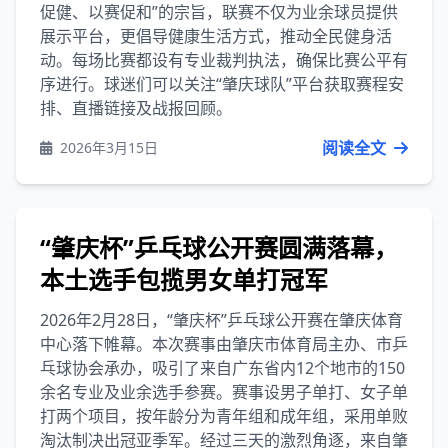
促健、以赛促和”的宗旨，联赛不仅为业余球员提供
展示平台，更倡导健康生活方式，推动全民健身活
动。每场比赛都设有专业裁判执法，确保比赛公平有
序进行。球迷们可以关注“肇庆球队”平台获取赛程安
排、直播链接及战报回顾。
阅读全文
2026年3月15日
“肇庆杯”乒乓球公开赛圆满落幕，
本土选手包揽男女单打冠军
2026年2月28日，“肇庆杯”乒乓球公开赛在肇庆体育
中心落下帷幕。本次赛事由肇庆市体育局主办、市乒
乓球协会承办，吸引了来自广东省内12个地市的150
余名专业及业余选手参赛。赛事设男子单打、女子单
打两个项目，按年龄分为青年组和成年组，采用单败
淘汰制决出冠亚季军。经过三天的激烈角逐，来自肇