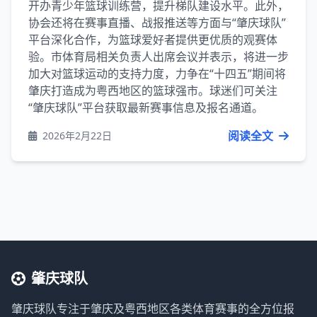
开办青少年篮球训练营，提升梯队建设水平。此外，
协会还将在赛事直播、战报推送等方面与“肇庆球队”
平台深化合作，为篮球爱好者提供更优质的观赛体
验。市体育局相关负责人出席会议并表示，将进一步
加大对篮球运动的支持力度，力争在“十四五”期间将
肇庆打造成为粤西地区的篮球强市。球迷们可关注
“肇庆球队”平台获取最新赛事信息及报名通道。
阅读全文
2026年2月22日
肇庆球队
肇庆球队专注于肇庆及粤西地区各类体育赛事的全方位报