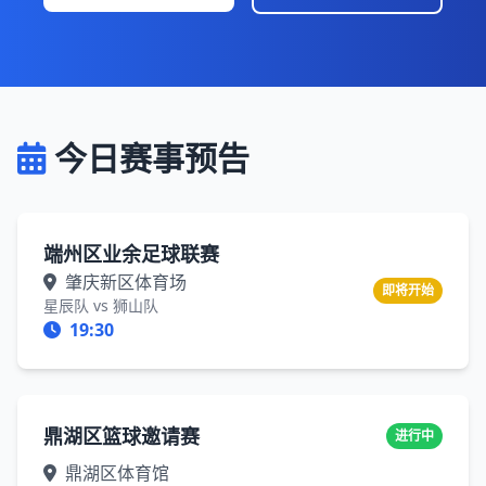
今日赛事预告
端州区业余足球联赛
肇庆新区体育场
即将开始
星辰队 vs 狮山队
19:30
鼎湖区篮球邀请赛
进行中
鼎湖区体育馆