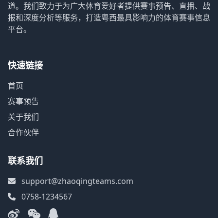
道。我们致力于为广大体育爱好者提供赛事预告、直播、战
报和深度分析等服务，打造粤西最具影响力的体育赛事信息
平台。
快速链接
首页
赛事预告
关于我们
合作伙伴
联系我们
support@zhaoqingteams.com
0758-1234567