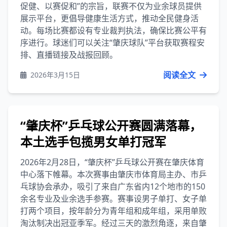
促健、以赛促和”的宗旨，联赛不仅为业余球员提供
展示平台，更倡导健康生活方式，推动全民健身活
动。每场比赛都设有专业裁判执法，确保比赛公平有
序进行。球迷们可以关注“肇庆球队”平台获取赛程安
排、直播链接及战报回顾。
阅读全文
2026年3月15日
“肇庆杯”乒乓球公开赛圆满落幕，
本土选手包揽男女单打冠军
2026年2月28日，“肇庆杯”乒乓球公开赛在肇庆体育
中心落下帷幕。本次赛事由肇庆市体育局主办、市乒
乓球协会承办，吸引了来自广东省内12个地市的150
余名专业及业余选手参赛。赛事设男子单打、女子单
打两个项目，按年龄分为青年组和成年组，采用单败
淘汰制决出冠亚季军。经过三天的激烈角逐，来自肇