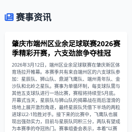
赛事资讯
肇庆市端州区业余足球联赛2026赛
季精彩开赛，六支劲旅争夺桂冠
2026年3月12日，端州区业余足球联赛在肇庆新区体
育场拉开帷幕。本赛季共有来自端州区的六支球队参
加：星辰队、狮山队、鼎湖飞鹰队、端州青年队、金
沙队和北岭之星队。赛事为单循环制，每支球队需与
其他五支球队进行一场比赛，赛程将持续至5月底。
开幕式当天，星辰队与狮山队的揭幕战在雨后湿滑的
场地上展开激烈角逐，最终星辰队凭借下半场的两粒
进球以2-1险胜对手。接下来的比赛中，飞鹰队也展
现出强劲实力，目前与星辰队同积三分，两队有望成
为本赛季的夺冠热门。赛事组委会表示，本着“以赛