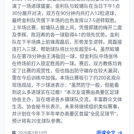
演了一场进球盛宴。金利队与蛟塘队在当日下午1点
30分展开对决，双方在90分钟内共打入12粒进球，
最终金利队凭借下半场的出色发挥以7-5逆转取胜。
上半场比赛，蛟塘队占据上风，凭借郭建的梅开二度
及李辉、陈冠希的各一球取得4-1的领先优势。金利
队在下半场换上前锋周磊后，形势发生逆转。周磊接
连打入三球，帮助球队将比分反超至6-4。虽然蛟塘
队在第78分钟由王涛扳回一球，但金利队中场张伟
在终场前打入锁定胜局的一球。赛后，双方教练均肯
定了比赛的观赏性，但也指出防守端存在较大漏洞，
需在今后训练中加强。本场比赛吸引了约200名观众
现场观战，不少球迷表示：“虽然防守一般，但能看
到这么多进球实在过瘾！”本次友谊赛由高要区足球
协会主办，旨在增进各乡镇球队交流，丰富群众文体
生活。协会秘书长表示，未来将继续组织类似赛事，
并计划在今年下半年举办高要区首届“全民足球节”，
预计将有20支球队参赛。
阅读全文
2026年3月10日