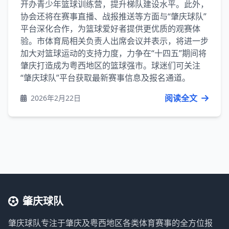
开办青少年篮球训练营，提升梯队建设水平。此外，
协会还将在赛事直播、战报推送等方面与“肇庆球队”
平台深化合作，为篮球爱好者提供更优质的观赛体
验。市体育局相关负责人出席会议并表示，将进一步
加大对篮球运动的支持力度，力争在“十四五”期间将
肇庆打造成为粤西地区的篮球强市。球迷们可关注
“肇庆球队”平台获取最新赛事信息及报名通道。
阅读全文
2026年2月22日
肇庆球队
肇庆球队专注于肇庆及粤西地区各类体育赛事的全方位报