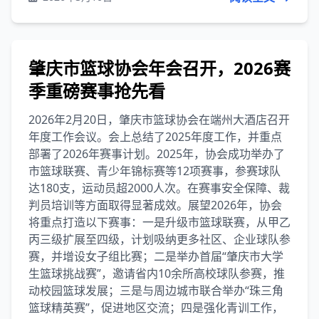
肇庆市篮球协会年会召开，2026赛
季重磅赛事抢先看
2026年2月20日，肇庆市篮球协会在端州大酒店召开
年度工作会议。会上总结了2025年度工作，并重点
部署了2026年赛事计划。2025年，协会成功举办了
市篮球联赛、青少年锦标赛等12项赛事，参赛球队
达180支，运动员超2000人次。在赛事安全保障、裁
判员培训等方面取得显著成效。展望2026年，协会
将重点打造以下赛事：一是升级市篮球联赛，从甲乙
丙三级扩展至四级，计划吸纳更多社区、企业球队参
赛，并增设女子组比赛；二是举办首届“肇庆市大学
生篮球挑战赛”，邀请省内10余所高校球队参赛，推
动校园篮球发展；三是与周边城市联合举办“珠三角
篮球精英赛”，促进地区交流；四是强化青训工作，