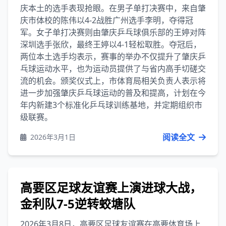
庆本土的选手表现抢眼。在男子单打决赛中，来自肇
庆市体校的陈伟以4-2战胜广州选手李明，夺得冠
军。女子单打决赛则由肇庆乒乓球俱乐部的王婷对阵
深圳选手张欣，最终王婷以4-1轻松取胜。夺冠后，
两位本土选手均表示，赛事的举办不仅提升了肇庆乒
乓球运动水平，也为运动员提供了与省内高手切磋交
流的机会。颁奖仪式上，市体育局相关负责人表示将
进一步加强肇庆乒乓球运动的普及和提高，计划在今
年内新建3个标准化乒乓球训练基地，并定期组织市
级联赛。
阅读全文
2026年3月1日
高要区足球友谊赛上演进球大战，
金利队7-5逆转蛟塘队
2026年3月8日，高要区足球友谊赛在高要体育场上