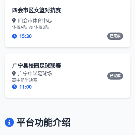
四会市区女篮对抗赛
四会市体育中心
体校A队 vs 体校B队
15:30
已完成
广宁县校园足球联赛
广宁中学足球场
已完成
高中组半决赛
11:00
平台功能介绍