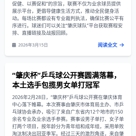
促健、以赛促和”的宗旨，联赛不仅为业余球员提供
展示平台，更倡导健康生活方式，推动全民健身活
动。每场比赛都设有专业裁判执法，确保比赛公平有
序进行。球迷们可以关注“肇庆球队”平台获取赛程安
排、直播链接及战报回顾。
阅读全文
2026年3月15日
“肇庆杯”乒乓球公开赛圆满落幕，
本土选手包揽男女单打冠军
2026年2月28日，“肇庆杯”乒乓球公开赛在肇庆体育
中心落下帷幕。本次赛事由肇庆市体育局主办、市乒
乓球协会承办，吸引了来自广东省内12个地市的150
余名专业及业余选手参赛。赛事设男子单打、女子单
打两个项目，按年龄分为青年组和成年组，采用单败
淘汰制决出冠亚季军。经过三天的激烈角逐，来自肇