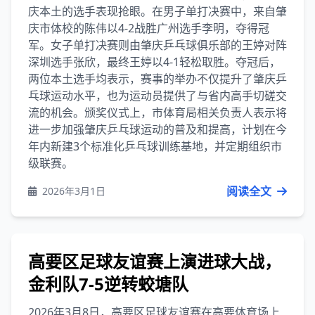
庆本土的选手表现抢眼。在男子单打决赛中，来自肇
庆市体校的陈伟以4-2战胜广州选手李明，夺得冠
军。女子单打决赛则由肇庆乒乓球俱乐部的王婷对阵
深圳选手张欣，最终王婷以4-1轻松取胜。夺冠后，
两位本土选手均表示，赛事的举办不仅提升了肇庆乒
乓球运动水平，也为运动员提供了与省内高手切磋交
流的机会。颁奖仪式上，市体育局相关负责人表示将
进一步加强肇庆乒乓球运动的普及和提高，计划在今
年内新建3个标准化乒乓球训练基地，并定期组织市
级联赛。
阅读全文
2026年3月1日
高要区足球友谊赛上演进球大战，
金利队7-5逆转蛟塘队
2026年3月8日，高要区足球友谊赛在高要体育场上