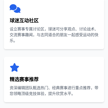
球迷互动社区
设立赛事专属讨论区，球迷可分享观点、讨论战术、
交流赛事趣闻，与志同道合的朋友一起感受运动的快
乐。
精选赛事推荐
资深编辑团队甄选热门、经典赛事进行重点推荐，带
您领略顶级竞技体验，提升欣赏水平。