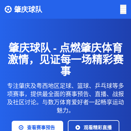
肇庆球队
肇庆球队 - 点燃肇庆体育
激情，见证每一场精彩赛
事
专注肇庆及粤西地区足球、篮球、乒乓球等多
项赛事，提供最全面的赛事预告、直播、战报
及社区讨论。与数万体育爱好者一起畅享运动
魅力。
查看赛事预告
观看精彩直播