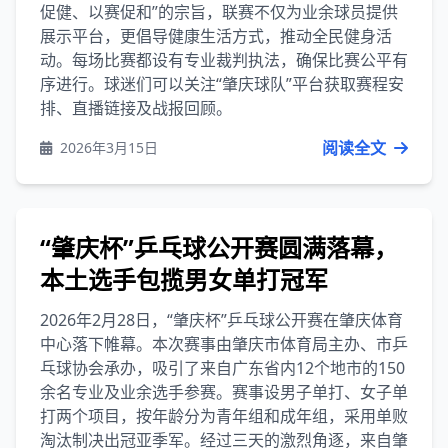
促健、以赛促和”的宗旨，联赛不仅为业余球员提供
展示平台，更倡导健康生活方式，推动全民健身活
动。每场比赛都设有专业裁判执法，确保比赛公平有
序进行。球迷们可以关注“肇庆球队”平台获取赛程安
排、直播链接及战报回顾。
阅读全文
2026年3月15日
“肇庆杯”乒乓球公开赛圆满落幕，
本土选手包揽男女单打冠军
2026年2月28日，“肇庆杯”乒乓球公开赛在肇庆体育
中心落下帷幕。本次赛事由肇庆市体育局主办、市乒
乓球协会承办，吸引了来自广东省内12个地市的150
余名专业及业余选手参赛。赛事设男子单打、女子单
打两个项目，按年龄分为青年组和成年组，采用单败
淘汰制决出冠亚季军。经过三天的激烈角逐，来自肇