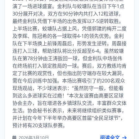
演了一场进球盛宴。金利队与蛟塘队在当日下午1点
30分展开对决，双方在90分钟内共打入12粒进球，
最终金利队凭借下半场的出色发挥以7-5逆转取胜。
上半场比赛，蛟塘队占据上风，凭借郭建的梅开二度
及李辉、陈冠希的各一球取得4-1的领先优势。金利
队在下半场换上前锋周磊后，形势发生逆转。周磊接
连打入三球，帮助球队将比分反超至6-4。虽然蛟塘
队在第78分钟由王涛扳回一球，但金利队中场张伟
在终场前打入锁定胜局的一球。赛后，双方教练均肯
定了比赛的观赏性，但也指出防守端存在较大漏洞，
需在今后训练中加强。本场比赛吸引了约200名观众
现场观战，不少球迷表示：“虽然防守一般，但能看
到这么多进球实在过瘾！”本次友谊赛由高要区足球
协会主办，旨在增进各乡镇球队交流，丰富群众文体
生活。协会秘书长表示，未来将继续组织类似赛事，
并计划在今年下半年举办高要区首届“全民足球节”，
预计将有20支球队参赛。
阅读全文
2026年3月10日