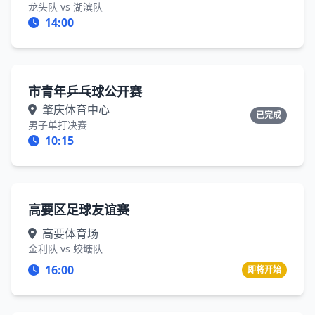
龙头队 vs 湖滨队
14:00
市青年乒乓球公开赛
肇庆体育中心
已完成
男子单打决赛
10:15
高要区足球友谊赛
高要体育场
金利队 vs 蛟塘队
16:00
即将开始