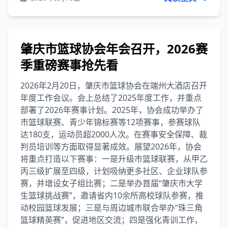
肇庆市篮球协会年会召开，2026赛
季重磅赛事抢先看
2026年2月20日，肇庆市篮球协会在端州大酒店召开
年度工作会议。会上总结了2025年度工作，并重点
部署了2026年赛事计划。2025年，协会成功举办了
市篮球联赛、青少年锦标赛等12项赛事，参赛球队
达180支，运动员超2000人次。在赛事安全保障、裁
判员培训等方面取得显著成效。展望2026年，协会
将重点打造以下赛事：一是升级市篮球联赛，从甲乙
丙三级扩展至四级，计划吸纳更多社区、企业球队参
赛，并增设女子组比赛；二是举办首届“肇庆市大学
生篮球挑战赛”，邀请省内10余所高校球队参赛，推
动校园篮球发展；三是与周边城市联合举办“珠三角
篮球精英赛”，促进地区交流；四是强化青训工作，