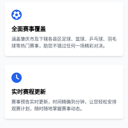
全面赛事覆盖
涵盖肇庆市及下辖各县区足球、篮球、乒乓球、羽毛
球等热门赛事，助您不错过任何一场精彩对决。
实时赛程更新
赛事预告实时更新，时间精确到分钟，让您轻松安排
观赛计划，随时随地掌握赛事动态。