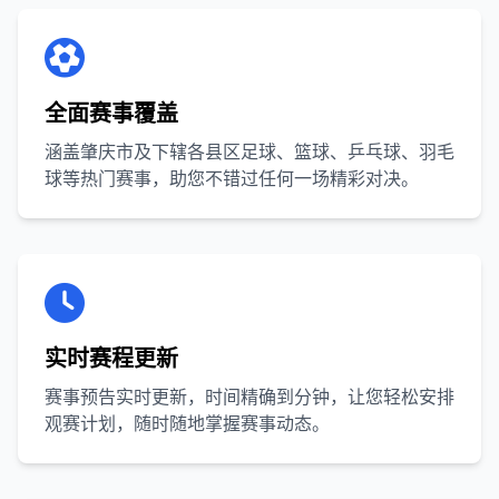
全面赛事覆盖
涵盖肇庆市及下辖各县区足球、篮球、乒乓球、羽毛
球等热门赛事，助您不错过任何一场精彩对决。
实时赛程更新
赛事预告实时更新，时间精确到分钟，让您轻松安排
观赛计划，随时随地掌握赛事动态。