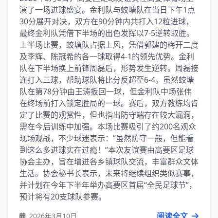
演了一场进球盛宴。金利队与蛟塘队在当日下午1点
30分展开对决，双方在90分钟内共打入12粒进球，
最终金利队凭借下半场的出色发挥以7-5逆转取胜。
上半场比赛，蛟塘队占据上风，凭借郭建的梅开二度
及李辉、陈冠希的各一球取得4-1的领先优势。金利
队在下半场换上前锋周磊后，形势发生逆转。周磊接
连打入三球，帮助球队将比分反超至6-4。虽然蛟塘
队在第78分钟由王涛扳回一球，但金利队中场张伟
在终场前打入锁定胜局的一球。赛后，双方教练均肯
定了比赛的观赏性，但也指出防守端存在较大漏洞，
需在今后训练中加强。本场比赛吸引了约200名观众
现场观战，不少球迷表示：“虽然防守一般，但能看
到这么多进球实在过瘾！”本次友谊赛由高要区足球
协会主办，旨在增进各乡镇球队交流，丰富群众文体
生活。协会秘书长表示，未来将继续组织类似赛事，
并计划在今年下半年举办高要区首届“全民足球节”，
预计将有20支球队参赛。
阅读全文
2026年3月10日