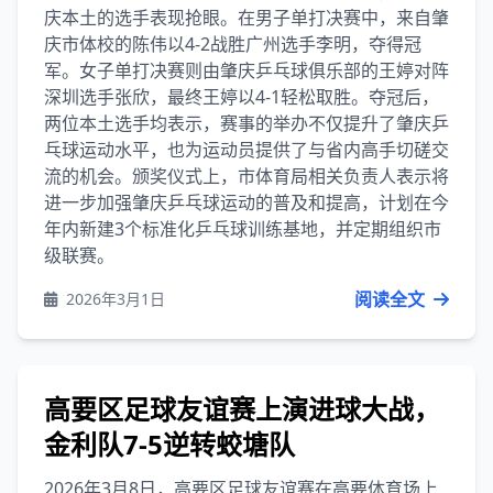
庆本土的选手表现抢眼。在男子单打决赛中，来自肇
庆市体校的陈伟以4-2战胜广州选手李明，夺得冠
军。女子单打决赛则由肇庆乒乓球俱乐部的王婷对阵
深圳选手张欣，最终王婷以4-1轻松取胜。夺冠后，
两位本土选手均表示，赛事的举办不仅提升了肇庆乒
乓球运动水平，也为运动员提供了与省内高手切磋交
流的机会。颁奖仪式上，市体育局相关负责人表示将
进一步加强肇庆乒乓球运动的普及和提高，计划在今
年内新建3个标准化乒乓球训练基地，并定期组织市
级联赛。
阅读全文
2026年3月1日
高要区足球友谊赛上演进球大战，
金利队7-5逆转蛟塘队
2026年3月8日，高要区足球友谊赛在高要体育场上