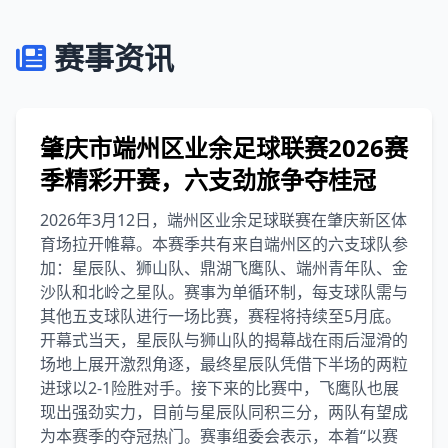
赛事资讯
肇庆市端州区业余足球联赛2026赛
季精彩开赛，六支劲旅争夺桂冠
2026年3月12日，端州区业余足球联赛在肇庆新区体
育场拉开帷幕。本赛季共有来自端州区的六支球队参
加：星辰队、狮山队、鼎湖飞鹰队、端州青年队、金
沙队和北岭之星队。赛事为单循环制，每支球队需与
其他五支球队进行一场比赛，赛程将持续至5月底。
开幕式当天，星辰队与狮山队的揭幕战在雨后湿滑的
场地上展开激烈角逐，最终星辰队凭借下半场的两粒
进球以2-1险胜对手。接下来的比赛中，飞鹰队也展
现出强劲实力，目前与星辰队同积三分，两队有望成
为本赛季的夺冠热门。赛事组委会表示，本着“以赛