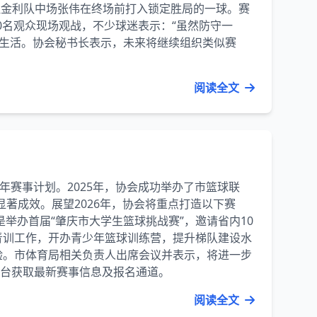
但金利队中场张伟在终场前打入锁定胜局的一球。赛
0名观众现场观战，不少球迷表示：“虽然防守一
体生活。协会秘书长表示，未来将继续组织类似赛
阅读全文
6年赛事计划。2025年，协会成功举办了市篮球联
显著成效。展望2026年，协会将重点打造以下赛
举办首届“肇庆市大学生篮球挑战赛”，邀请省内10
青训工作，开办青少年篮球训练营，提升梯队建设水
验。市体育局相关负责人出席会议并表示，将进一步
平台获取最新赛事信息及报名通道。
阅读全文