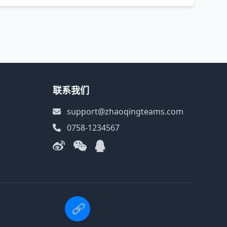
联系我们
support@zhaoqingteams.com
0758-1234567
🔗
英超多少支球队