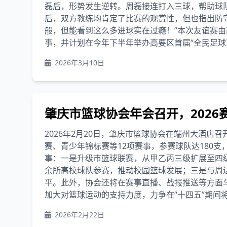
磊后，形势发生逆转。周磊接连打入三球，帮助球队
后，双方教练均肯定了比赛的观赏性，但也指出防守
般，但能看到这么多进球实在过瘾！”本次友谊赛
事，并计划在今年下半年举办高要区首届“全民足球
2026年3月10日
肇庆市篮球协会年会召开，2026
2026年2月20日，肇庆市篮球协会在端州大酒店召
赛、青少年锦标赛等12项赛事，参赛球队达180支
事：一是升级市篮球联赛，从甲乙丙三级扩展至四级
余所高校球队参赛，推动校园篮球发展；三是与周
平。此外，协会还将在赛事直播、战报推送等方面
加大对篮球运动的支持力度，力争在“十四五”期间
2026年2月22日