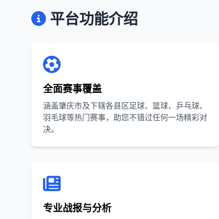
平台功能介绍
全面赛事覆盖
涵盖肇庆市及下辖各县区足球、篮球、乒乓球、
羽毛球等热门赛事，助您不错过任何一场精彩对
决。
专业战报与分析