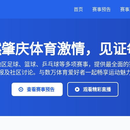
首页
赛事预告
赛事
点燃肇庆体育激情，见
地区足球、篮球、乒乓球等多项赛事，提供最全面的
报及社区讨论。与数万体育爱好者一起畅享运动魅
查看赛事预告
观看精彩直播