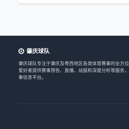
肇庆球队
肇庆球队专注于肇庆及粤西地区各类体育赛事的全方位
爱好者提供赛事预告、直播、战报和深度分析等服务，
事信息平台。