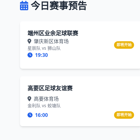
今日赛事预告
端州区业余足球联赛
肇庆新区体育场
即将开始
星辰队 vs 狮山队
19:30
高要区足球友谊赛
高要体育场
金利队 vs 蛟塘队
16:00
即将开始