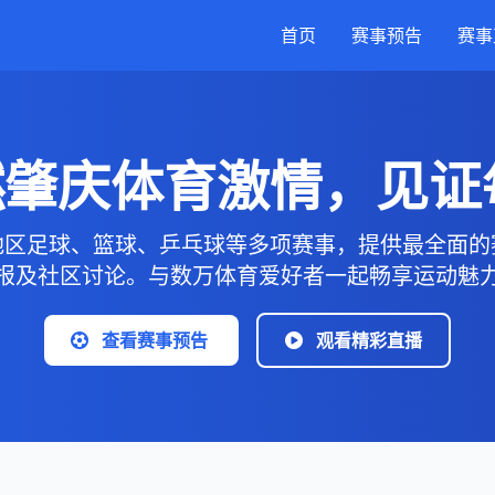
首页
赛事预告
赛事
点燃肇庆体育激情，见
地区足球、篮球、乒乓球等多项赛事，提供最全面的
报及社区讨论。与数万体育爱好者一起畅享运动魅
查看赛事预告
观看精彩直播