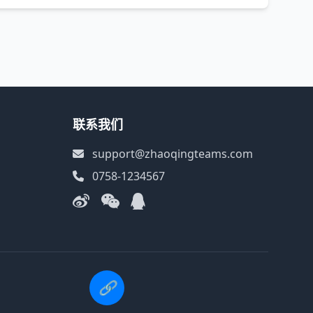
联系我们
support@zhaoqingteams.com
0758-1234567
🔗
英超多少支球队