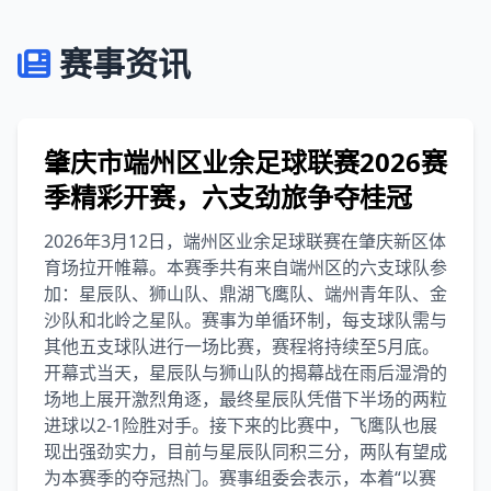
赛事资讯
肇庆市端州区业余足球联赛2026赛
季精彩开赛，六支劲旅争夺桂冠
2026年3月12日，端州区业余足球联赛在肇庆新区体
育场拉开帷幕。本赛季共有来自端州区的六支球队参
加：星辰队、狮山队、鼎湖飞鹰队、端州青年队、金
沙队和北岭之星队。赛事为单循环制，每支球队需与
其他五支球队进行一场比赛，赛程将持续至5月底。
开幕式当天，星辰队与狮山队的揭幕战在雨后湿滑的
场地上展开激烈角逐，最终星辰队凭借下半场的两粒
进球以2-1险胜对手。接下来的比赛中，飞鹰队也展
现出强劲实力，目前与星辰队同积三分，两队有望成
为本赛季的夺冠热门。赛事组委会表示，本着“以赛