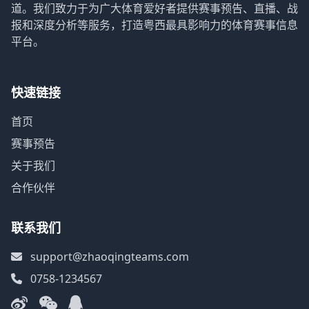
道。我们致力于为广大体育爱好者提供赛事预告、直播、战
报和深度分析等服务，打造粤西最具影响力的体育赛事信息
平台。
快速链接
首页
赛事预告
关于我们
合作伙伴
联系我们
support@zhaoqingteams.com
0758-1234567