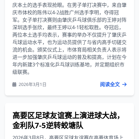
庆本土的选手表现抢眼。在男子单打决赛中，来自肇
庆市体校的陈伟以4-2战胜广州选手李明，夺得冠
军。女子单打决赛则由肇庆乒乓球俱乐部的王婷对阵
深圳选手张欣，最终王婷以4-1轻松取胜。夺冠后，
两位本土选手均表示，赛事的举办不仅提升了肇庆乒
乓球运动水平，也为运动员提供了与省内高手切磋交
流的机会。颁奖仪式上，市体育局相关负责人表示将
进一步加强肇庆乒乓球运动的普及和提高，计划在今
年内新建3个标准化乒乓球训练基地，并定期组织市
级联赛。
阅读全文
2026年3月1日
高要区足球友谊赛上演进球大战，
金利队7-5逆转蛟塘队
2026年3月8日，高要区足球友谊赛在高要体育场上