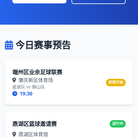
今日赛事预告
端州区业余足球联赛
肇庆新区体育场
即将开始
星辰队 vs 狮山队
19:30
鼎湖区篮球邀请赛
进行中
鼎湖区体育馆