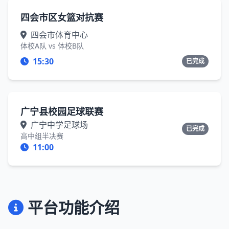
四会市区女篮对抗赛
四会市体育中心
体校A队 vs 体校B队
15:30
已完成
广宁县校园足球联赛
广宁中学足球场
已完成
高中组半决赛
11:00
平台功能介绍