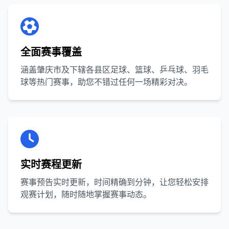
全面赛事覆盖
涵盖肇庆市及下辖各县区足球、篮球、乒乓球、羽毛
球等热门赛事，助您不错过任何一场精彩对决。
实时赛程更新
赛事预告实时更新，时间精确到分钟，让您轻松安排
观赛计划，随时随地掌握赛事动态。