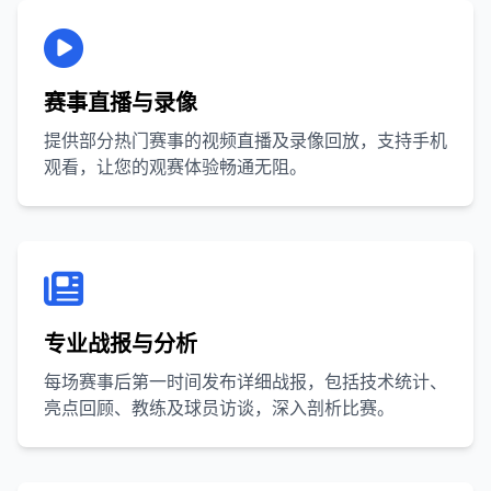
赛事直播与录像
提供部分热门赛事的视频直播及录像回放，支持手机
观看，让您的观赛体验畅通无阻。
专业战报与分析
每场赛事后第一时间发布详细战报，包括技术统计、
亮点回顾、教练及球员访谈，深入剖析比赛。