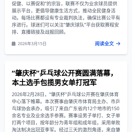
促健、以赛促和”的宗旨，联赛不仅为业余球员提供
展示平台，更倡导健康生活方式，推动全民健身活
动。每场比赛都设有专业裁判执法，确保比赛公平有
序进行。球迷们可以关注“肇庆球队”平台获取赛程安
排、直播链接及战报回顾。
阅读全文
2026年3月15日
“肇庆杯”乒乓球公开赛圆满落幕，
本土选手包揽男女单打冠军
2026年2月28日，“肇庆杯”乒乓球公开赛在肇庆体育
中心落下帷幕。本次赛事由肇庆市体育局主办、市乒
乓球协会承办，吸引了来自广东省内12个地市的150
余名专业及业余选手参赛。赛事设男子单打、女子单
打两个项目，按年龄分为青年组和成年组，采用单败
淘汰制决出冠亚季军。经过三天的激烈角逐，来自肇