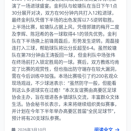
演了一场进球盛宴。金利队与蛟塘队在当日下午1点
30分展开对决，双方在90分钟内共打入12粒进球，
最终金利队凭借下半场的出色发挥以7-5逆转取胜。
上半场比赛，蛟塘队占据上风，凭借郭建的梅开二度
及李辉、陈冠希的各一球取得4-1的领先优势。金利
队在下半场换上前锋周磊后，形势发生逆转。周磊接
连打入三球，帮助球队将比分反超至6-4。虽然蛟塘
队在第78分钟由王涛扳回一球，但金利队中场张伟
在终场前打入锁定胜局的一球。赛后，双方教练均肯
定了比赛的观赏性，但也指出防守端存在较大漏洞，
需在今后训练中加强。本场比赛吸引了约200名观众
现场观战，不少球迷表示：“虽然防守一般，但能看
到这么多进球实在过瘾！”本次友谊赛由高要区足球
协会主办，旨在增进各乡镇球队交流，丰富群众文体
生活。协会秘书长表示，未来将继续组织类似赛事，
并计划在今年下半年举办高要区首届“全民足球节”，
预计将有20支球队参赛。
阅读全文
2026年3月10日