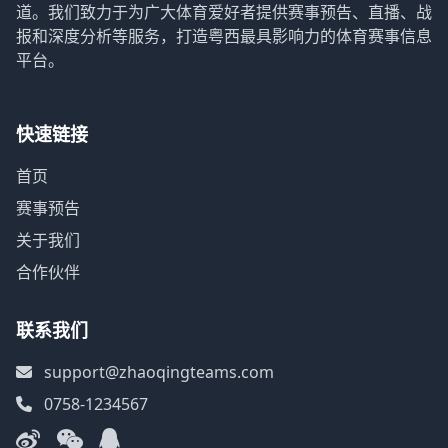
道。我们致力于为广大体育爱好者提供赛事预告、直播、战
报和深度分析等服务，打造粤西最具影响力的体育赛事信息
平台。
快速链接
首页
赛事预告
关于我们
合作伙伴
联系我们
support@zhaoqingteams.com
0758-1234567