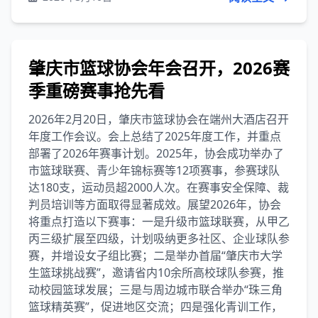
肇庆市篮球协会年会召开，2026赛
季重磅赛事抢先看
2026年2月20日，肇庆市篮球协会在端州大酒店召开
年度工作会议。会上总结了2025年度工作，并重点
部署了2026年赛事计划。2025年，协会成功举办了
市篮球联赛、青少年锦标赛等12项赛事，参赛球队
达180支，运动员超2000人次。在赛事安全保障、裁
判员培训等方面取得显著成效。展望2026年，协会
将重点打造以下赛事：一是升级市篮球联赛，从甲乙
丙三级扩展至四级，计划吸纳更多社区、企业球队参
赛，并增设女子组比赛；二是举办首届“肇庆市大学
生篮球挑战赛”，邀请省内10余所高校球队参赛，推
动校园篮球发展；三是与周边城市联合举办“珠三角
篮球精英赛”，促进地区交流；四是强化青训工作，