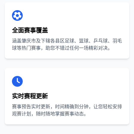
全面赛事覆盖
涵盖肇庆市及下辖各县区足球、篮球、乒乓球、羽毛
球等热门赛事，助您不错过任何一场精彩对决。
实时赛程更新
赛事预告实时更新，时间精确到分钟，让您轻松安排
观赛计划，随时随地掌握赛事动态。