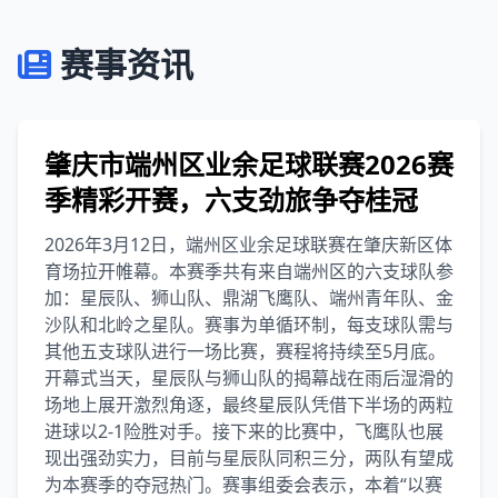
赛事资讯
肇庆市端州区业余足球联赛2026赛
季精彩开赛，六支劲旅争夺桂冠
2026年3月12日，端州区业余足球联赛在肇庆新区体
育场拉开帷幕。本赛季共有来自端州区的六支球队参
加：星辰队、狮山队、鼎湖飞鹰队、端州青年队、金
沙队和北岭之星队。赛事为单循环制，每支球队需与
其他五支球队进行一场比赛，赛程将持续至5月底。
开幕式当天，星辰队与狮山队的揭幕战在雨后湿滑的
场地上展开激烈角逐，最终星辰队凭借下半场的两粒
进球以2-1险胜对手。接下来的比赛中，飞鹰队也展
现出强劲实力，目前与星辰队同积三分，两队有望成
为本赛季的夺冠热门。赛事组委会表示，本着“以赛