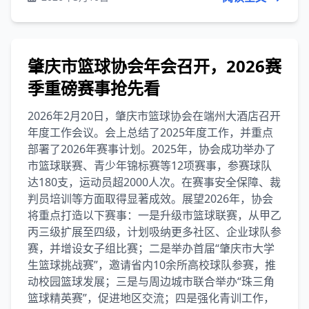
肇庆市篮球协会年会召开，2026赛
季重磅赛事抢先看
2026年2月20日，肇庆市篮球协会在端州大酒店召开
年度工作会议。会上总结了2025年度工作，并重点
部署了2026年赛事计划。2025年，协会成功举办了
市篮球联赛、青少年锦标赛等12项赛事，参赛球队
达180支，运动员超2000人次。在赛事安全保障、裁
判员培训等方面取得显著成效。展望2026年，协会
将重点打造以下赛事：一是升级市篮球联赛，从甲乙
丙三级扩展至四级，计划吸纳更多社区、企业球队参
赛，并增设女子组比赛；二是举办首届“肇庆市大学
生篮球挑战赛”，邀请省内10余所高校球队参赛，推
动校园篮球发展；三是与周边城市联合举办“珠三角
篮球精英赛”，促进地区交流；四是强化青训工作，