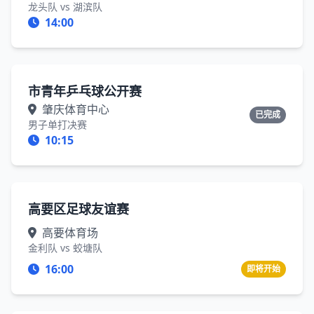
龙头队 vs 湖滨队
14:00
市青年乒乓球公开赛
肇庆体育中心
已完成
男子单打决赛
10:15
高要区足球友谊赛
高要体育场
金利队 vs 蛟塘队
16:00
即将开始