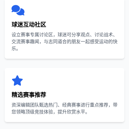
球迷互动社区
设立赛事专属讨论区，球迷可分享观点、讨论战术、
交流赛事趣闻，与志同道合的朋友一起感受运动的快
乐。
精选赛事推荐
资深编辑团队甄选热门、经典赛事进行重点推荐，带
您领略顶级竞技体验，提升欣赏水平。