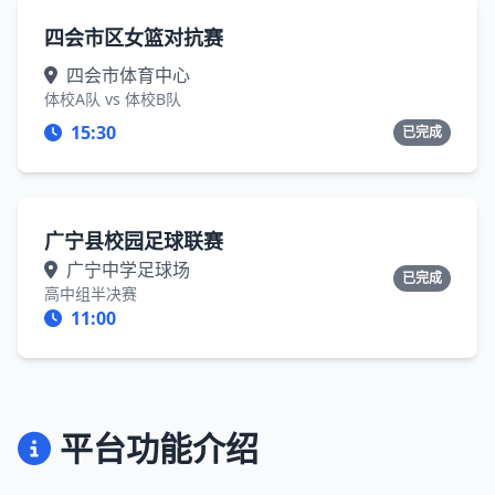
四会市区女篮对抗赛
四会市体育中心
体校A队 vs 体校B队
15:30
已完成
广宁县校园足球联赛
广宁中学足球场
已完成
高中组半决赛
11:00
平台功能介绍