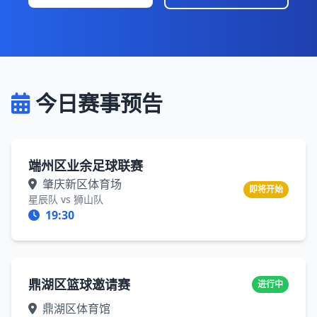
今日赛事预告
端州区业余足球联赛
肇庆新区体育场
即将开始
星辰队 vs 狮山队
19:30
鼎湖区篮球邀请赛
进行中
鼎湖区体育馆