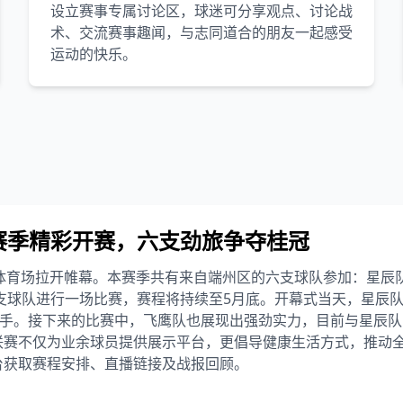
设立赛事专属讨论区，球迷可分享观点、讨论战
术、交流赛事趣闻，与志同道合的朋友一起感受
运动的快乐。
6赛季精彩开赛，六支劲旅争夺桂冠
新区体育场拉开帷幕。本赛季共有来自端州区的六支球队参加：星
支球队进行一场比赛，赛程将持续至5月底。开幕式当天，星辰
胜对手。接下来的比赛中，飞鹰队也展现出强劲实力，目前与星辰
，联赛不仅为业余球员提供展示平台，更倡导健康生活方式，推动
台获取赛程安排、直播链接及战报回顾。