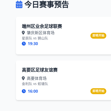
今日赛事预告
端州区业余足球联赛
肇庆新区体育场
即将开始
星辰队 vs 狮山队
19:30
高要区足球友谊赛
高要体育场
金利队 vs 蛟塘队
16:00
即将开始