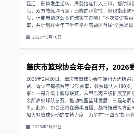
磊后，形势发生逆转。周磊接连打入三球，帮助球队
后，双方教练均肯定了比赛的观赏性，但也指出防守
般，但能看到这么多进球实在过瘾！”本次友谊赛
事，并计划在今年下半年举办高要区首届“全民足球
2026年3月10日
肇庆市篮球协会年会召开，2026
2026年2月20日，肇庆市篮球协会在端州大酒店召
赛、青少年锦标赛等12项赛事，参赛球队达180支
事：一是升级市篮球联赛，从甲乙丙三级扩展至四级
余所高校球队参赛，推动校园篮球发展；三是与周
平。此外，协会还将在赛事直播、战报推送等方面
加大对篮球运动的支持力度，力争在“十四五”期间
2026年2月22日