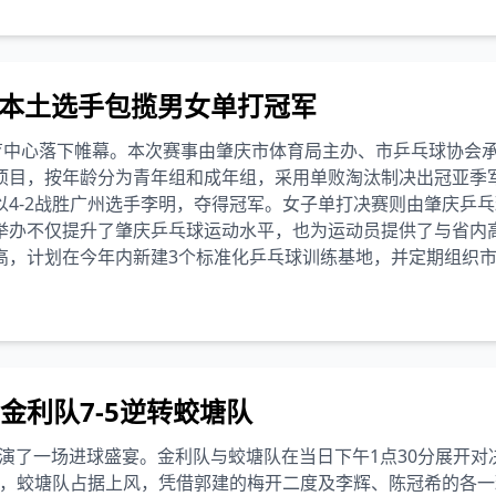
，本土选手包揽男女单打冠军
庆体育中心落下帷幕。本次赛事由肇庆市体育局主办、市乒乓球协会承
项目，按年龄分为青年组和成年组，采用单败淘汰制决出冠亚季
4-2战胜广州选手李明，夺得冠军。女子单打决赛则由肇庆乒乓
举办不仅提升了肇庆乒乓球运动水平，也为运动员提供了与省内
高，计划在今年内新建3个标准化乒乓球训练基地，并定期组织
金利队7-5逆转蛟塘队
上演了一场进球盛宴。金利队与蛟塘队在当日下午1点30分展开对
赛，蛟塘队占据上风，凭借郭建的梅开二度及李辉、陈冠希的各一