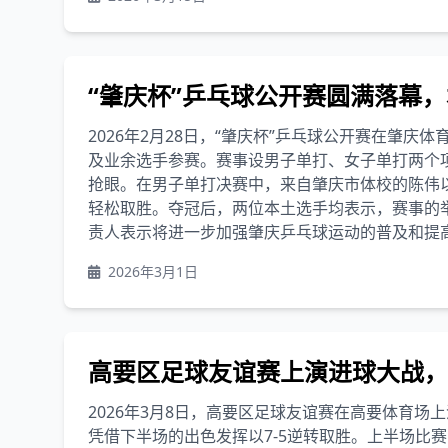
“肇庆杯”乒乓球公开赛圆满落幕
2026年2月28日，“肇庆杯”乒乓球公开赛在肇
及业余选手参赛。赛事设男子单打、女子单打两个
抢眼。在男子单打决赛中，来自肇庆市体校的陈伟以
轻松取胜。夺冠后，两位本土选手均表示，赛事的
责人表示将进一步加强肇庆乒乓球运动的普及和提
2026年3月1日
高要区足球友谊赛上演进球大战，
2026年3月8日，高要区足球友谊赛在高要体育场
凭借下半场的出色发挥以7-5逆转取胜。上半场比