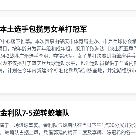
，本土选手包揽男女单打冠军
庆体育中心落下帷幕。本次赛事由肇庆市体育局主办、市乒乓球协会承
项目，按年龄分为青年组和成年组，采用单败淘汰制决出冠亚季
4-2战胜广州选手李明，夺得冠军。女子单打决赛则由肇庆乒乓
举办不仅提升了肇庆乒乓球运动水平，也为运动员提供了与省内
高，计划在今年内新建3个标准化乒乓球训练基地，并定期组织
金利队7-5逆转蛟塘队
上演了一场进球盛宴。金利队与蛟塘队在当日下午1点30分展开对
赛，蛟塘队占据上风，凭借郭建的梅开二度及李辉、陈冠希的各一