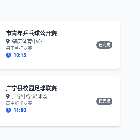
市青年乒乓球公开赛
肇庆体育中心
已完成
男子单打决赛
10:15
广宁县校园足球联赛
广宁中学足球场
已完成
高中组半决赛
11:00