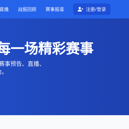
直播
战报回顾
赛事报道
注册/登录
证每一场精彩赛事
赛事预告、直播、
力。