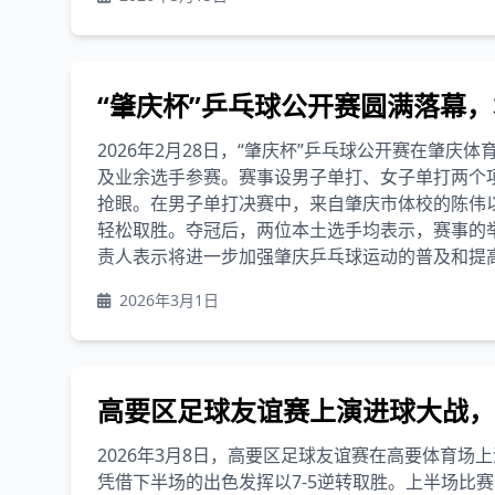
“肇庆杯”乒乓球公开赛圆满落幕
2026年2月28日，“肇庆杯”乒乓球公开赛在肇
及业余选手参赛。赛事设男子单打、女子单打两个
抢眼。在男子单打决赛中，来自肇庆市体校的陈伟以
轻松取胜。夺冠后，两位本土选手均表示，赛事的
责人表示将进一步加强肇庆乒乓球运动的普及和提
2026年3月1日
高要区足球友谊赛上演进球大战，
2026年3月8日，高要区足球友谊赛在高要体育场
凭借下半场的出色发挥以7-5逆转取胜。上半场比