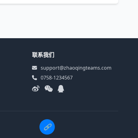
联系我们
support@zhaoqingteams.com
0758-1234567
🔗
英超多少支球队