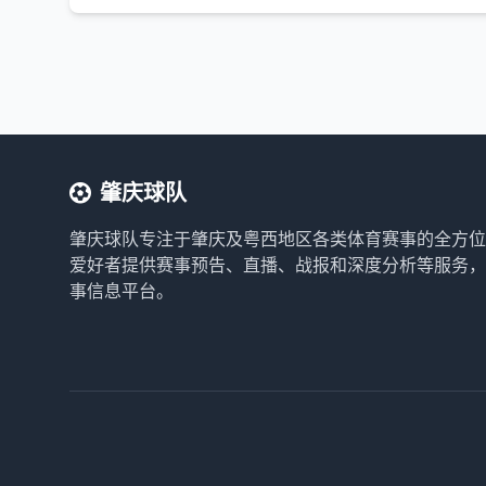
肇庆球队
肇庆球队专注于肇庆及粤西地区各类体育赛事的全方位
爱好者提供赛事预告、直播、战报和深度分析等服务，
事信息平台。