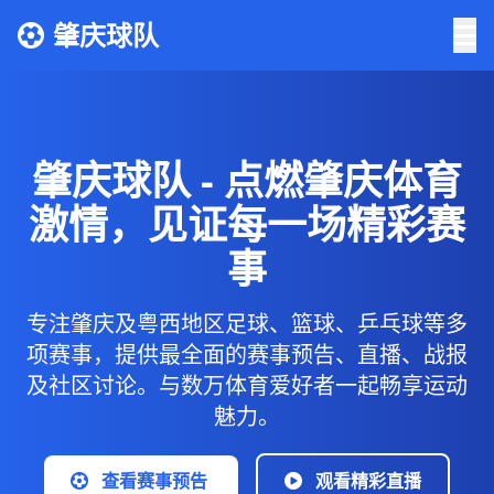
肇庆球队
肇庆球队 - 点燃肇庆体育
激情，见证每一场精彩赛
事
专注肇庆及粤西地区足球、篮球、乒乓球等多
项赛事，提供最全面的赛事预告、直播、战报
及社区讨论。与数万体育爱好者一起畅享运动
魅力。
查看赛事预告
观看精彩直播