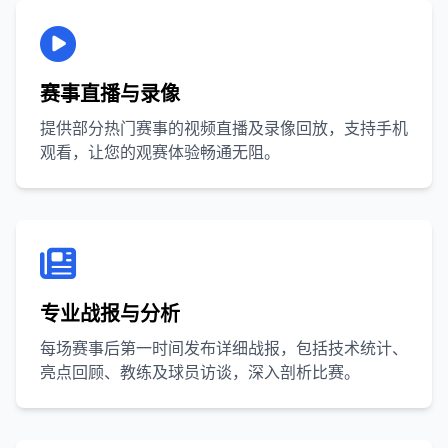
赛事直播与录像
提供部分热门赛事的视频直播及录像回放，支持手机
观看，让您的观赛体验畅通无阻。
专业战报与分析
每场赛事后第一时间发布详细战报，包括技术统计、
亮点回顾、教练及球员访谈，深入剖析比赛。