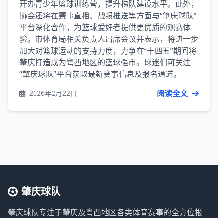
开办青少年篮球训练营，提升梯队建设水平。此外，
协会还将在赛事直播、战报推送等方面与“肇庆球队”
平台深化合作，为篮球爱好者提供更优质的观赛体
验。市体育局相关负责人出席会议并表示，将进一步
加大对篮球运动的支持力度，力争在“十四五”期间将
肇庆打造成为粤西地区的篮球强市。球迷们可关注
“肇庆球队”平台获取最新赛事信息及报名通道。
阅读全文
2026年2月22日
肇庆球队
肇庆球队专注于肇庆及粤西地区各类体育赛事的全方位报