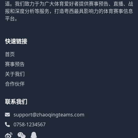
道。我们致力于为广大体育爱好者提供赛事预告、直播、战
报和深度分析等服务，打造粤西最具影响力的体育赛事信息
平台。
快速链接
首页
赛事预告
关于我们
合作伙伴
联系我们
support@zhaoqingteams.com
0758-1234567