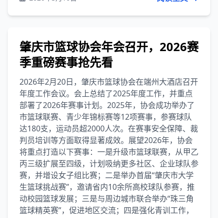
肇庆市篮球协会年会召开，2026赛
季重磅赛事抢先看
2026年2月20日，肇庆市篮球协会在端州大酒店召开
年度工作会议。会上总结了2025年度工作，并重点
部署了2026年赛事计划。2025年，协会成功举办了
市篮球联赛、青少年锦标赛等12项赛事，参赛球队
达180支，运动员超2000人次。在赛事安全保障、裁
判员培训等方面取得显著成效。展望2026年，协会
将重点打造以下赛事：一是升级市篮球联赛，从甲乙
丙三级扩展至四级，计划吸纳更多社区、企业球队参
赛，并增设女子组比赛；二是举办首届“肇庆市大学
生篮球挑战赛”，邀请省内10余所高校球队参赛，推
动校园篮球发展；三是与周边城市联合举办“珠三角
篮球精英赛”，促进地区交流；四是强化青训工作，