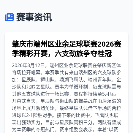
赛事资讯
肇庆市端州区业余足球联赛2026赛
季精彩开赛，六支劲旅争夺桂冠
2026年3月12日，端州区业余足球联赛在肇庆新区体
育场拉开帷幕。本赛季共有来自端州区的六支球队参
加：星辰队、狮山队、鼎湖飞鹰队、端州青年队、金
沙队和北岭之星队。赛事为单循环制，每支球队需与
其他五支球队进行一场比赛，赛程将持续至5月底。
开幕式当天，星辰队与狮山队的揭幕战在雨后湿滑的
场地上展开激烈角逐，最终星辰队凭借下半场的两粒
进球以2-1险胜对手。接下来的比赛中，飞鹰队也展
现出强劲实力，目前与星辰队同积三分，两队有望成
为本赛季的夺冠热门。赛事组委会表示，本着“以赛