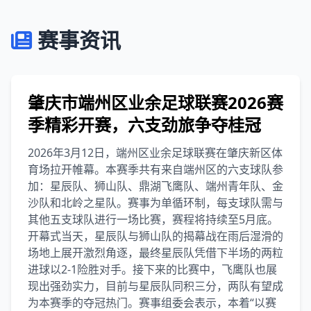
赛事资讯
肇庆市端州区业余足球联赛2026赛
季精彩开赛，六支劲旅争夺桂冠
2026年3月12日，端州区业余足球联赛在肇庆新区体
育场拉开帷幕。本赛季共有来自端州区的六支球队参
加：星辰队、狮山队、鼎湖飞鹰队、端州青年队、金
沙队和北岭之星队。赛事为单循环制，每支球队需与
其他五支球队进行一场比赛，赛程将持续至5月底。
开幕式当天，星辰队与狮山队的揭幕战在雨后湿滑的
场地上展开激烈角逐，最终星辰队凭借下半场的两粒
进球以2-1险胜对手。接下来的比赛中，飞鹰队也展
现出强劲实力，目前与星辰队同积三分，两队有望成
为本赛季的夺冠热门。赛事组委会表示，本着“以赛