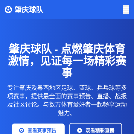
肇庆球队
肇庆球队 - 点燃肇庆体育
激情，见证每一场精彩赛
事
专注肇庆及粤西地区足球、篮球、乒乓球等多
项赛事，提供最全面的赛事预告、直播、战报
及社区讨论。与数万体育爱好者一起畅享运动
魅力。
查看赛事预告
观看精彩直播