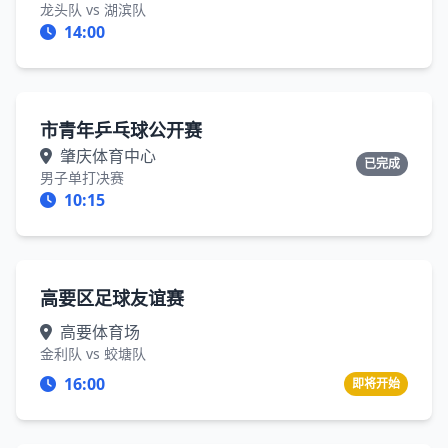
龙头队 vs 湖滨队
14:00
市青年乒乓球公开赛
肇庆体育中心
已完成
男子单打决赛
10:15
高要区足球友谊赛
高要体育场
金利队 vs 蛟塘队
16:00
即将开始