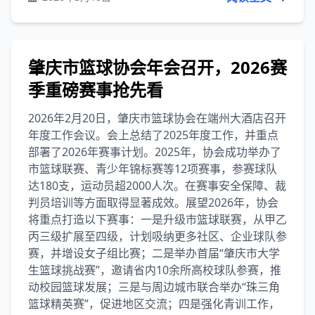
肇庆市篮球协会年会召开，2026赛
季重磅赛事抢先看
2026年2月20日，肇庆市篮球协会在端州大酒店召开
年度工作会议。会上总结了2025年度工作，并重点
部署了2026年赛事计划。2025年，协会成功举办了
市篮球联赛、青少年锦标赛等12项赛事，参赛球队
达180支，运动员超2000人次。在赛事安全保障、裁
判员培训等方面取得显著成效。展望2026年，协会
将重点打造以下赛事：一是升级市篮球联赛，从甲乙
丙三级扩展至四级，计划吸纳更多社区、企业球队参
赛，并增设女子组比赛；二是举办首届“肇庆市大学
生篮球挑战赛”，邀请省内10余所高校球队参赛，推
动校园篮球发展；三是与周边城市联合举办“珠三角
篮球精英赛”，促进地区交流；四是强化青训工作，