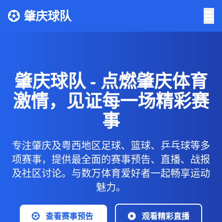
肇庆球队
肇庆球队 - 点燃肇庆体育
激情，见证每一场精彩赛
事
专注肇庆及粤西地区足球、篮球、乒乓球等多
项赛事，提供最全面的赛事预告、直播、战报
及社区讨论。与数万体育爱好者一起畅享运动
魅力。
查看赛事预告
观看精彩直播