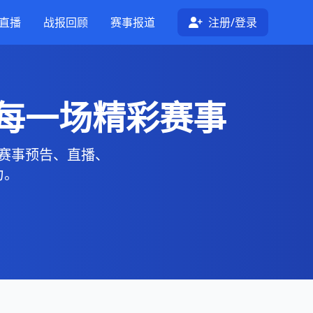
直播
战报回顾
赛事报道
注册/登录
证每一场精彩赛事
赛事预告、直播、
力。