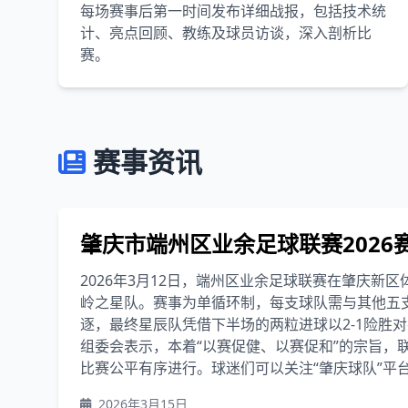
每场赛事后第一时间发布详细战报，包括技术统
计、亮点回顾、教练及球员访谈，深入剖析比
赛。
赛事资讯
肇庆市端州区业余足球联赛202
2026年3月12日，端州区业余足球联赛在肇庆
岭之星队。赛事为单循环制，每支球队需与其他五
逐，最终星辰队凭借下半场的两粒进球以2-1险
组委会表示，本着“以赛促健、以赛促和”的宗旨
比赛公平有序进行。球迷们可以关注“肇庆球队”平
2026年3月15日