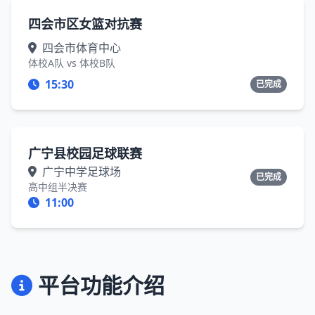
四会市区女篮对抗赛
四会市体育中心
体校A队 vs 体校B队
15:30
已完成
广宁县校园足球联赛
广宁中学足球场
已完成
高中组半决赛
11:00
平台功能介绍