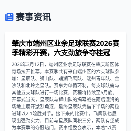
赛事资讯
肇庆市端州区业余足球联赛2026赛
季精彩开赛，六支劲旅争夺桂冠
2026年3月12日，端州区业余足球联赛在肇庆新区体
育场拉开帷幕。本赛季共有来自端州区的六支球队参
加：星辰队、狮山队、鼎湖飞鹰队、端州青年队、金
沙队和北岭之星队。赛事为单循环制，每支球队需与
其他五支球队进行一场比赛，赛程将持续至5月底。
开幕式当天，星辰队与狮山队的揭幕战在雨后湿滑的
场地上展开激烈角逐，最终星辰队凭借下半场的两粒
进球以2-1险胜对手。接下来的比赛中，飞鹰队也展
现出强劲实力，目前与星辰队同积三分，两队有望成
为本赛季的夺冠热门。赛事组委会表示，本着“以赛