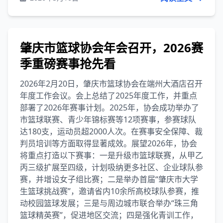
肇庆市篮球协会年会召开，2026赛
季重磅赛事抢先看
2026年2月20日，肇庆市篮球协会在端州大酒店召开
年度工作会议。会上总结了2025年度工作，并重点
部署了2026年赛事计划。2025年，协会成功举办了
市篮球联赛、青少年锦标赛等12项赛事，参赛球队
达180支，运动员超2000人次。在赛事安全保障、裁
判员培训等方面取得显著成效。展望2026年，协会
将重点打造以下赛事：一是升级市篮球联赛，从甲乙
丙三级扩展至四级，计划吸纳更多社区、企业球队参
赛，并增设女子组比赛；二是举办首届“肇庆市大学
生篮球挑战赛”，邀请省内10余所高校球队参赛，推
动校园篮球发展；三是与周边城市联合举办“珠三角
篮球精英赛”，促进地区交流；四是强化青训工作，