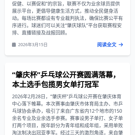
促健、以赛促和”的宗旨，联赛不仅为业余球员提供
展示平台，更倡导健康生活方式，推动全民健身活
动。每场比赛都设有专业裁判执法，确保比赛公平有
序进行。球迷们可以关注“肇庆球队”平台获取赛程安
排、直播链接及战报回顾。
阅读全文
2026年3月15日
“肇庆杯”乒乓球公开赛圆满落幕，
本土选手包揽男女单打冠军
2026年2月28日，“肇庆杯”乒乓球公开赛在肇庆体育
中心落下帷幕。本次赛事由肇庆市体育局主办、市乒
乓球协会承办，吸引了来自广东省内12个地市的150
余名专业及业余选手参赛。赛事设男子单打、女子单
打两个项目，按年龄分为青年组和成年组，采用单败
淘汰制决出冠亚季军。经过三天的激烈角逐，来自肇