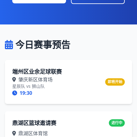
今日赛事预告
端州区业余足球联赛
肇庆新区体育场
即将开始
星辰队 vs 狮山队
19:30
鼎湖区篮球邀请赛
进行中
鼎湖区体育馆