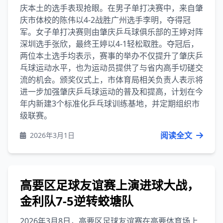
庆本土的选手表现抢眼。在男子单打决赛中，来自肇
庆市体校的陈伟以4-2战胜广州选手李明，夺得冠
军。女子单打决赛则由肇庆乒乓球俱乐部的王婷对阵
深圳选手张欣，最终王婷以4-1轻松取胜。夺冠后，
两位本土选手均表示，赛事的举办不仅提升了肇庆乒
乓球运动水平，也为运动员提供了与省内高手切磋交
流的机会。颁奖仪式上，市体育局相关负责人表示将
进一步加强肇庆乒乓球运动的普及和提高，计划在今
年内新建3个标准化乒乓球训练基地，并定期组织市
级联赛。
阅读全文
2026年3月1日
高要区足球友谊赛上演进球大战，
金利队7-5逆转蛟塘队
2026年3月8日，高要区足球友谊赛在高要体育场上