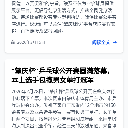
促健、以赛促和”的宗旨，联赛不仅为业余球员提供
展示平台，更倡导健康生活方式，推动全民健身活
动。每场比赛都设有专业裁判执法，确保比赛公平有
序进行。球迷们可以关注“肇庆球队”平台获取赛程安
排、直播链接及战报回顾。
阅读全文
2026年3月15日
“肇庆杯”乒乓球公开赛圆满落幕，
本土选手包揽男女单打冠军
2026年2月28日，“肇庆杯”乒乓球公开赛在肇庆体育
中心落下帷幕。本次赛事由肇庆市体育局主办、市乒
乓球协会承办，吸引了来自广东省内12个地市的150
余名专业及业余选手参赛。赛事设男子单打、女子单
打两个项目，按年龄分为青年组和成年组，采用单败
淘汰制决出冠亚季军。经过三天的激烈角逐，来自肇