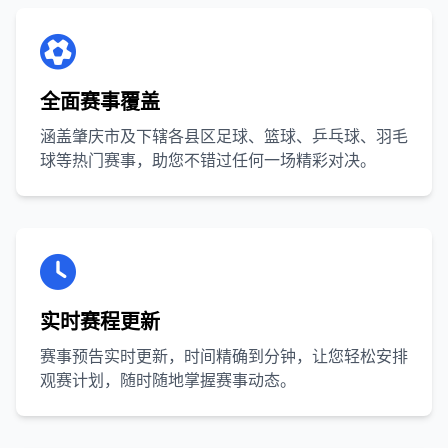
全面赛事覆盖
涵盖肇庆市及下辖各县区足球、篮球、乒乓球、羽毛
球等热门赛事，助您不错过任何一场精彩对决。
实时赛程更新
赛事预告实时更新，时间精确到分钟，让您轻松安排
观赛计划，随时随地掌握赛事动态。