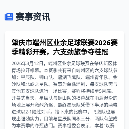
赛事资讯
肇庆市端州区业余足球联赛2026赛
季精彩开赛，六支劲旅争夺桂冠
2026年3月12日，端州区业余足球联赛在肇庆新区体
育场拉开帷幕。本赛季共有来自端州区的六支球队参
加：星辰队、狮山队、鼎湖飞鹰队、端州青年队、金
沙队和北岭之星队。赛事为单循环制，每支球队需与
其他五支球队进行一场比赛，赛程将持续至5月底。
开幕式当天，星辰队与狮山队的揭幕战在雨后湿滑的
场地上展开激烈角逐，最终星辰队凭借下半场的两粒
进球以2-1险胜对手。接下来的比赛中，飞鹰队也展
现出强劲实力，目前与星辰队同积三分，两队有望成
为本赛季的夺冠热门。赛事组委会表示，本着“以赛