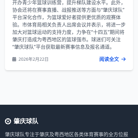
开办青少年篮球训练营，提升梯队建设水平。此外，
协会还将在赛事直播、战报推送等方面与“肇庆球队”
平台深化合作，为篮球爱好者提供更优质的观赛体
验。市体育局相关负责人出席会议并表示，将进一步
加大对篮球运动的支持力度，力争在“十四五”期间将
肇庆打造成为粤西地区的篮球强市。球迷们可关注
“肇庆球队”平台获取最新赛事信息及报名通道。
阅读全文
2026年2月22日
肇庆球队
肇庆球队专注于肇庆及粤西地区各类体育赛事的全方位报