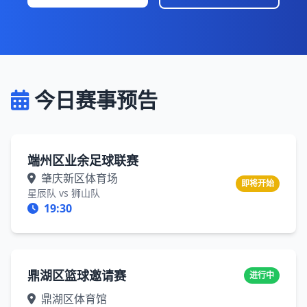
今日赛事预告
端州区业余足球联赛
肇庆新区体育场
即将开始
星辰队 vs 狮山队
19:30
鼎湖区篮球邀请赛
进行中
鼎湖区体育馆