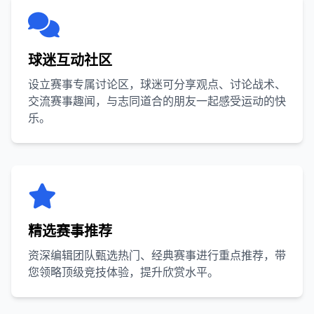
球迷互动社区
设立赛事专属讨论区，球迷可分享观点、讨论战术、
交流赛事趣闻，与志同道合的朋友一起感受运动的快
乐。
精选赛事推荐
资深编辑团队甄选热门、经典赛事进行重点推荐，带
您领略顶级竞技体验，提升欣赏水平。