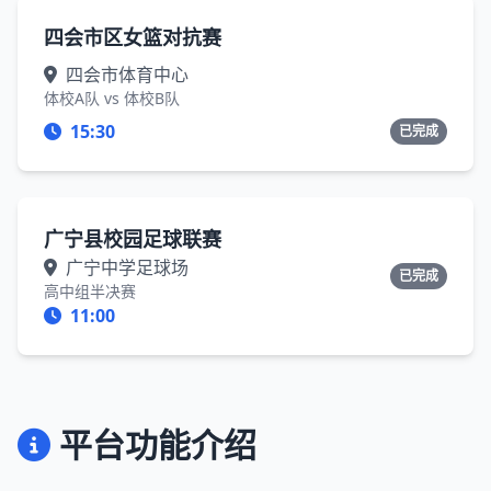
四会市区女篮对抗赛
四会市体育中心
体校A队 vs 体校B队
15:30
已完成
广宁县校园足球联赛
广宁中学足球场
已完成
高中组半决赛
11:00
平台功能介绍