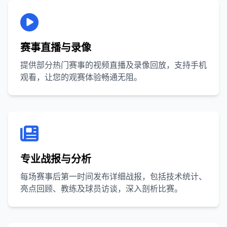
赛事直播与录像
提供部分热门赛事的视频直播及录像回放，支持手机
观看，让您的观赛体验畅通无阻。
专业战报与分析
每场赛事后第一时间发布详细战报，包括技术统计、
亮点回顾、教练及球员访谈，深入剖析比赛。