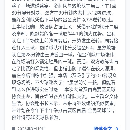
演了一场进球盛宴。金利队与蛟塘队在当日下午1点
30分展开对决，双方在90分钟内共打入12粒进球，
最终金利队凭借下半场的出色发挥以7-5逆转取胜。
上半场比赛，蛟塘队占据上风，凭借郭建的梅开二度
及李辉、陈冠希的各一球取得4-1的领先优势。金利
队在下半场换上前锋周磊后，形势发生逆转。周磊接
连打入三球，帮助球队将比分反超至6-4。虽然蛟塘
队在第78分钟由王涛扳回一球，但金利队中场张伟
在终场前打入锁定胜局的一球。赛后，双方教练均肯
定了比赛的观赏性，但也指出防守端存在较大漏洞，
需在今后训练中加强。本场比赛吸引了约200名观众
现场观战，不少球迷表示：“虽然防守一般，但能看
到这么多进球实在过瘾！”本次友谊赛由高要区足球
协会主办，旨在增进各乡镇球队交流，丰富群众文体
生活。协会秘书长表示，未来将继续组织类似赛事，
并计划在今年下半年举办高要区首届“全民足球节”，
预计将有20支球队参赛。
阅读全文
2026年3月10日