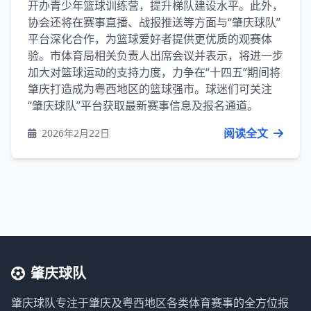
开办青少年篮球训练营，提升梯队建设水平。此外，
协会还将在赛事直播、战报推送等方面与“肇庆球队”
平台深化合作，为篮球爱好者提供更优质的观赛体
验。市体育局相关负责人出席会议并表示，将进一步
加大对篮球运动的支持力度，力争在“十四五”期间将
肇庆打造成为粤西地区的篮球强市。球迷们可关注
“肇庆球队”平台获取最新赛事信息及报名通道。
阅读全文
2026年2月22日
肇庆球队
肇庆球队专注于肇庆及粤西地区各类体育赛事的全方位报