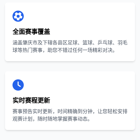
全面赛事覆盖
涵盖肇庆市及下辖各县区足球、篮球、乒乓球、羽毛
球等热门赛事，助您不错过任何一场精彩对决。
实时赛程更新
赛事预告实时更新，时间精确到分钟，让您轻松安排
观赛计划，随时随地掌握赛事动态。