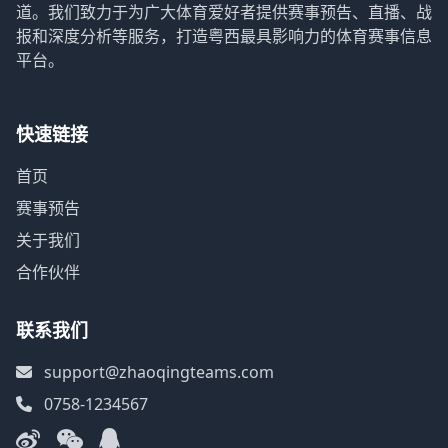
道。我们致力于为广大体育爱好者提供赛事预告、直播、战
报和深度分析等服务，打造粤西最具影响力的体育赛事信息
平台。
快速链接
首页
赛事预告
关于我们
合作伙伴
联系我们
support@zhaoqingteams.com
0758-1234567