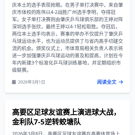
庆本土的选手表现抢眼。在男子单打决赛中，来自肇
庆市体校的陈伟以4-2战胜广州选手李明，夺得冠
军。女子单打决赛则由肇庆乒乓球俱乐部的王婷对阵
深圳选手张欣，最终王婷以4-1轻松取胜。夺冠后，
两位本土选手均表示，赛事的举办不仅提升了肇庆乒
乓球运动水平，也为运动员提供了与省内高手切磋交
流的机会。颁奖仪式上，市体育局相关负责人表示将
进一步加强肇庆乒乓球运动的普及和提高，计划在今
年内新建3个标准化乒乓球训练基地，并定期组织市
级联赛。
阅读全文
2026年3月1日
高要区足球友谊赛上演进球大战，
金利队7-5逆转蛟塘队
2026年3月8日，高要区足球友谊赛在高要体育场上