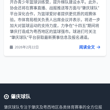
开办青少年篮球训练营，提升梯队建设水平。此外，
协会还将在赛事直播、战报推送等方面与“肇庆球队”
平台深化合作，为篮球爱好者提供更优质的观赛体
验。市体育局相关负责人出席会议并表示，将进一步
加大对篮球运动的支持力度，力争在“十四五”期间将
肇庆打造成为粤西地区的篮球强市。球迷们可关注
“肇庆球队”平台获取最新赛事信息及报名通道。
阅读全文
2026年2月22日
肇庆球队
肇庆球队专注于肇庆及粤西地区各类体育赛事的全方位报