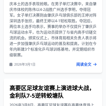
庆本土的选手表现抢眼。在男子单打决赛中，来自肇
庆市体校的陈伟以4-2战胜广州选手李明，夺得冠
军。女子单打决赛则由肇庆乒乓球俱乐部的王婷对阵
深圳选手张欣，最终王婷以4-1轻松取胜。夺冠后，
两位本土选手均表示，赛事的举办不仅提升了肇庆乒
乓球运动水平，也为运动员提供了与省内高手切磋交
流的机会。颁奖仪式上，市体育局相关负责人表示将
进一步加强肇庆乒乓球运动的普及和提高，计划在今
年内新建3个标准化乒乓球训练基地，并定期组织市
级联赛。
阅读全文
2026年3月1日
高要区足球友谊赛上演进球大战，
金利队7-5逆转蛟塘队
2026年3月8日，高要区足球友谊赛在高要体育场上