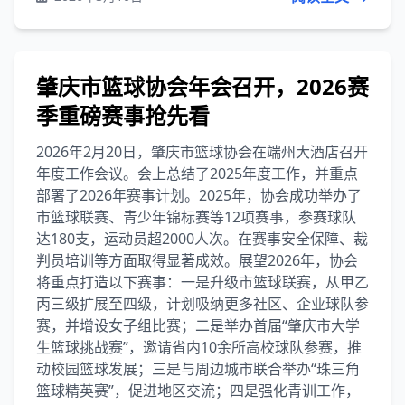
肇庆市篮球协会年会召开，2026赛
季重磅赛事抢先看
2026年2月20日，肇庆市篮球协会在端州大酒店召开
年度工作会议。会上总结了2025年度工作，并重点
部署了2026年赛事计划。2025年，协会成功举办了
市篮球联赛、青少年锦标赛等12项赛事，参赛球队
达180支，运动员超2000人次。在赛事安全保障、裁
判员培训等方面取得显著成效。展望2026年，协会
将重点打造以下赛事：一是升级市篮球联赛，从甲乙
丙三级扩展至四级，计划吸纳更多社区、企业球队参
赛，并增设女子组比赛；二是举办首届“肇庆市大学
生篮球挑战赛”，邀请省内10余所高校球队参赛，推
动校园篮球发展；三是与周边城市联合举办“珠三角
篮球精英赛”，促进地区交流；四是强化青训工作，