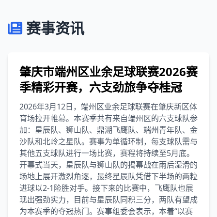
赛事资讯
肇庆市端州区业余足球联赛2026赛
季精彩开赛，六支劲旅争夺桂冠
2026年3月12日，端州区业余足球联赛在肇庆新区体
育场拉开帷幕。本赛季共有来自端州区的六支球队参
加：星辰队、狮山队、鼎湖飞鹰队、端州青年队、金
沙队和北岭之星队。赛事为单循环制，每支球队需与
其他五支球队进行一场比赛，赛程将持续至5月底。
开幕式当天，星辰队与狮山队的揭幕战在雨后湿滑的
场地上展开激烈角逐，最终星辰队凭借下半场的两粒
进球以2-1险胜对手。接下来的比赛中，飞鹰队也展
现出强劲实力，目前与星辰队同积三分，两队有望成
为本赛季的夺冠热门。赛事组委会表示，本着“以赛