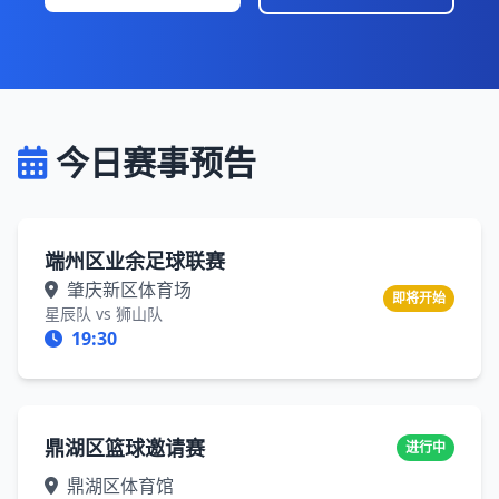
今日赛事预告
端州区业余足球联赛
肇庆新区体育场
即将开始
星辰队 vs 狮山队
19:30
鼎湖区篮球邀请赛
进行中
鼎湖区体育馆