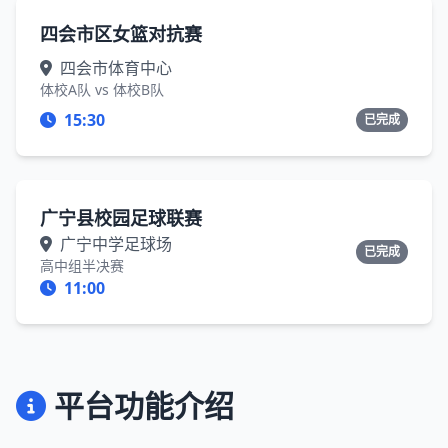
四会市区女篮对抗赛
四会市体育中心
体校A队 vs 体校B队
15:30
已完成
广宁县校园足球联赛
广宁中学足球场
已完成
高中组半决赛
11:00
平台功能介绍