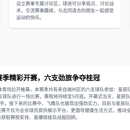
设立赛事专属讨论区，球迷可分享观点、讨论战
术、交流赛事趣闻，与志同道合的朋友一起感受
运动的快乐。
6赛季精彩开赛，六支劲旅争夺桂冠
新区体育场拉开帷幕。本赛季共有来自端州区的六支球队参加：星
支球队进行一场比赛，赛程将持续至5月底。开幕式当天，星辰
胜对手。接下来的比赛中，飞鹰队也展现出强劲实力，目前与星辰
，联赛不仅为业余球员提供展示平台，更倡导健康生活方式，推动
台获取赛程安排、直播链接及战报回顾。