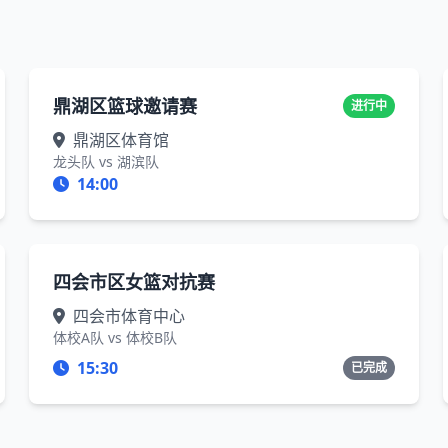
鼎湖区篮球邀请赛
进行中
鼎湖区体育馆
龙头队 vs 湖滨队
14:00
四会市区女篮对抗赛
四会市体育中心
体校A队 vs 体校B队
15:30
已完成