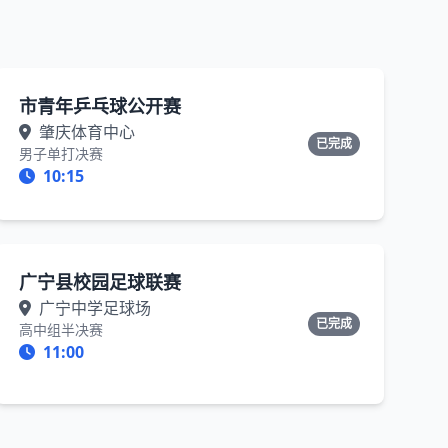
市青年乒乓球公开赛
肇庆体育中心
已完成
男子单打决赛
10:15
广宁县校园足球联赛
广宁中学足球场
已完成
高中组半决赛
11:00