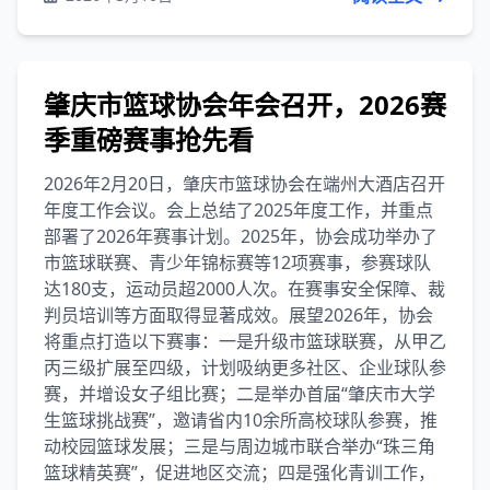
肇庆市篮球协会年会召开，2026赛
季重磅赛事抢先看
2026年2月20日，肇庆市篮球协会在端州大酒店召开
年度工作会议。会上总结了2025年度工作，并重点
部署了2026年赛事计划。2025年，协会成功举办了
市篮球联赛、青少年锦标赛等12项赛事，参赛球队
达180支，运动员超2000人次。在赛事安全保障、裁
判员培训等方面取得显著成效。展望2026年，协会
将重点打造以下赛事：一是升级市篮球联赛，从甲乙
丙三级扩展至四级，计划吸纳更多社区、企业球队参
赛，并增设女子组比赛；二是举办首届“肇庆市大学
生篮球挑战赛”，邀请省内10余所高校球队参赛，推
动校园篮球发展；三是与周边城市联合举办“珠三角
篮球精英赛”，促进地区交流；四是强化青训工作，