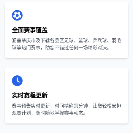
全面赛事覆盖
涵盖肇庆市及下辖各县区足球、篮球、乒乓球、羽毛
球等热门赛事，助您不错过任何一场精彩对决。
实时赛程更新
赛事预告实时更新，时间精确到分钟，让您轻松安排
观赛计划，随时随地掌握赛事动态。