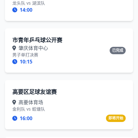
龙头队 vs 湖滨队
14:00
市青年乒乓球公开赛
肇庆体育中心
已完成
男子单打决赛
10:15
高要区足球友谊赛
高要体育场
金利队 vs 蛟塘队
16:00
即将开始