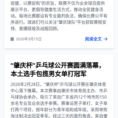
促健、以赛促和”的宗旨，联赛不仅为业余球员提供
展示平台，更倡导健康生活方式，推动全民健身活
动。每场比赛都设有专业裁判执法，确保比赛公平有
序进行。球迷们可以关注“肇庆球队”平台获取赛程安
排、直播链接及战报回顾。
阅读全文
2026年3月15日
“肇庆杯”乒乓球公开赛圆满落幕，
本土选手包揽男女单打冠军
2026年2月28日，“肇庆杯”乒乓球公开赛在肇庆体育
中心落下帷幕。本次赛事由肇庆市体育局主办、市乒
乓球协会承办，吸引了来自广东省内12个地市的150
余名专业及业余选手参赛。赛事设男子单打、女子单
打两个项目，按年龄分为青年组和成年组，采用单败
淘汰制决出冠亚季军。经过三天的激烈角逐，来自肇