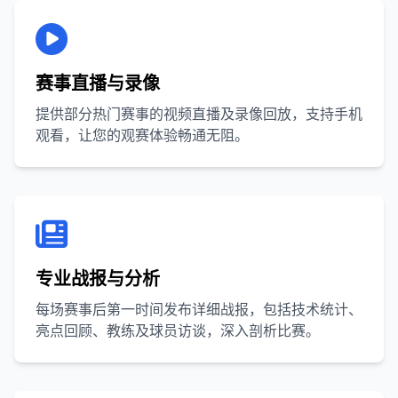
赛事直播与录像
提供部分热门赛事的视频直播及录像回放，支持手机
观看，让您的观赛体验畅通无阻。
专业战报与分析
每场赛事后第一时间发布详细战报，包括技术统计、
亮点回顾、教练及球员访谈，深入剖析比赛。