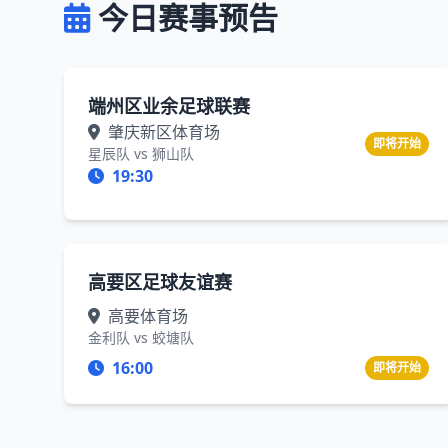
今日赛事预告
端州区业余足球联赛
肇庆新区体育场
即将开始
星辰队 vs 狮山队
19:30
高要区足球友谊赛
高要体育场
金利队 vs 蛟塘队
16:00
即将开始