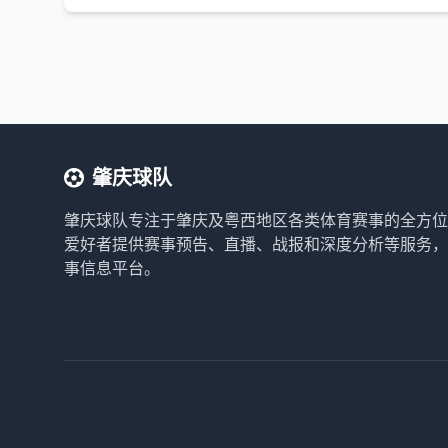
肇庆球队
肇庆球队专注于肇庆及粤西地区各类体育赛事的全方位
爱好者提供赛事预告、直播、战报和深度分析等服务，
事信息平台。