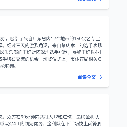
办，吸引了来自广东省内12个地市的150余名专业
军。经过三天的激烈角逐，来自肇庆本土的选手表现
球俱乐部的王婷对阵深圳选手张欣，最终王婷以4-1
高手切磋交流的机会。颁奖仪式上，市体育局相关负
市级联赛。
阅读全文
决，双方在90分钟内共打入12粒进球，最终金利队
球取得4-1的领先优势。金利队在下半场换上前锋周