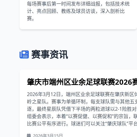
每场赛事后第一时间发布详细战报，包括技术统
计、亮点回顾、教练及球员访谈，深入剖析比
赛。
赛事资讯
肇庆市端州区业余足球联赛202
2026年3月12日，端州区业余足球联赛在肇庆
岭之星队。赛事为单循环制，每支球队需与其他五
逐，最终星辰队凭借下半场的两粒进球以2-1险
组委会表示，本着“以赛促健、以赛促和”的宗旨
比赛公平有序进行。球迷们可以关注“肇庆球队”平
2026年3月15日