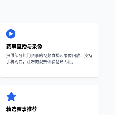
赛事直播与录像
提供部分热门赛事的视频直播及录像回放，支持
手机观看，让您的观赛体验畅通无阻。
精选赛事推荐