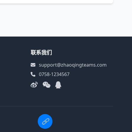
联系我们
support@zhaoqingteams.com
0758-1234567
🔗
英超多少支球队