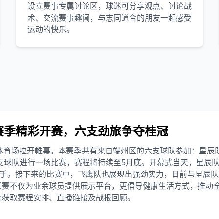
设立赛事专属讨论区，球迷可分享观点、讨论战
术、交流赛事趣闻，与志同道合的朋友一起感受
运动的快乐。
6赛季精彩开赛，六支劲旅争夺桂冠
新区体育场拉开帷幕。本赛季共有来自端州区的六支球队参加：星
支球队进行一场比赛，赛程将持续至5月底。开幕式当天，星辰
胜对手。接下来的比赛中，飞鹰队也展现出强劲实力，目前与星辰
，联赛不仅为业余球员提供展示平台，更倡导健康生活方式，推动
台获取赛程安排、直播链接及战报回顾。