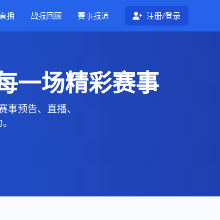
直播
战报回顾
赛事报道
注册/登录
证每一场精彩赛事
赛事预告、直播、
力。