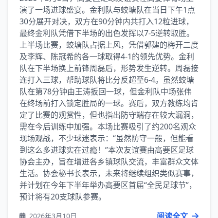
演了一场进球盛宴。金利队与蛟塘队在当日下午1点
30分展开对决，双方在90分钟内共打入12粒进球，
最终金利队凭借下半场的出色发挥以7-5逆转取胜。
上半场比赛，蛟塘队占据上风，凭借郭建的梅开二度
及李辉、陈冠希的各一球取得4-1的领先优势。金利
队在下半场换上前锋周磊后，形势发生逆转。周磊接
连打入三球，帮助球队将比分反超至6-4。虽然蛟塘
队在第78分钟由王涛扳回一球，但金利队中场张伟
在终场前打入锁定胜局的一球。赛后，双方教练均肯
定了比赛的观赏性，但也指出防守端存在较大漏洞，
需在今后训练中加强。本场比赛吸引了约200名观众
现场观战，不少球迷表示：“虽然防守一般，但能看
到这么多进球实在过瘾！”本次友谊赛由高要区足球
协会主办，旨在增进各乡镇球队交流，丰富群众文体
生活。协会秘书长表示，未来将继续组织类似赛事，
并计划在今年下半年举办高要区首届“全民足球节”，
预计将有20支球队参赛。
阅读全文
2026年3月10日