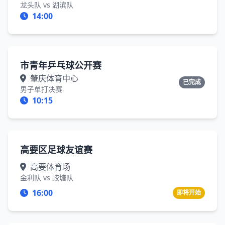
龙头队 vs 湖滨队
14:00
市青年乒乓球公开赛
肇庆体育中心
已完成
男子单打决赛
10:15
高要区足球友谊赛
高要体育场
金利队 vs 蛟塘队
16:00
即将开始