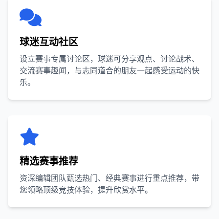
球迷互动社区
设立赛事专属讨论区，球迷可分享观点、讨论战术、
交流赛事趣闻，与志同道合的朋友一起感受运动的快
乐。
精选赛事推荐
资深编辑团队甄选热门、经典赛事进行重点推荐，带
您领略顶级竞技体验，提升欣赏水平。