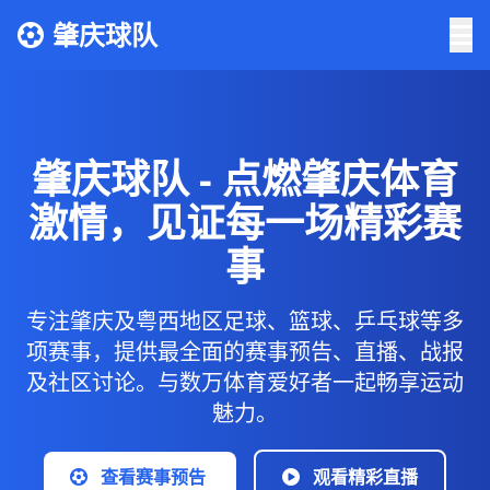
肇庆球队
肇庆球队 - 点燃肇庆体育
激情，见证每一场精彩赛
事
专注肇庆及粤西地区足球、篮球、乒乓球等多
项赛事，提供最全面的赛事预告、直播、战报
及社区讨论。与数万体育爱好者一起畅享运动
魅力。
查看赛事预告
观看精彩直播