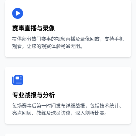
赛事直播与录像
提供部分热门赛事的视频直播及录像回放，支持手机
观看，让您的观赛体验畅通无阻。
专业战报与分析
每场赛事后第一时间发布详细战报，包括技术统计、
亮点回顾、教练及球员访谈，深入剖析比赛。