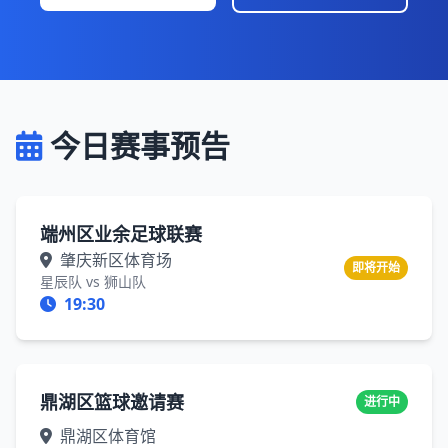
今日赛事预告
端州区业余足球联赛
肇庆新区体育场
即将开始
星辰队 vs 狮山队
19:30
鼎湖区篮球邀请赛
进行中
鼎湖区体育馆