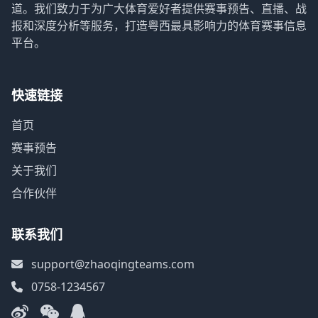
道。我们致力于为广大体育爱好者提供赛事预告、直播、战
报和深度分析等服务，打造粤西最具影响力的体育赛事信息
平台。
快速链接
首页
赛事预告
关于我们
合作伙伴
联系我们
support@zhaoqingteams.com
0758-1234567