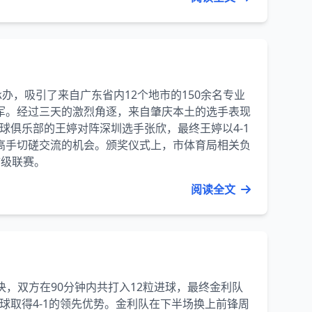
办，吸引了来自广东省内12个地市的150余名专业
军。经过三天的激烈角逐，来自肇庆本土的选手表现
球俱乐部的王婷对阵深圳选手张欣，最终王婷以4-1
高手切磋交流的机会。颁奖仪式上，市体育局相关负
市级联赛。
阅读全文
决，双方在90分钟内共打入12粒进球，最终金利队
球取得4-1的领先优势。金利队在下半场换上前锋周