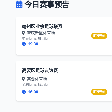
今日赛事预告
端州区业余足球联赛
肇庆新区体育场
即将开始
星辰队 vs 狮山队
19:30
高要区足球友谊赛
高要体育场
金利队 vs 蛟塘队
16:00
即将开始