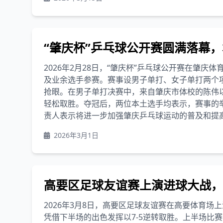
“肇庆杯”乒乓球公开赛圆满落幕
2026年2月28日，“肇庆杯”乒乓球公开赛在肇
及业余选手参赛。赛事设男子单打、女子单打两个
抢眼。在男子单打决赛中，来自肇庆市体校的陈伟以
轻松取胜。夺冠后，两位本土选手均表示，赛事的
责人表示将进一步加强肇庆乒乓球运动的普及和提
2026年3月1日
高要区足球友谊赛上演进球大战，
2026年3月8日，高要区足球友谊赛在高要体育场
凭借下半场的出色发挥以7-5逆转取胜。上半场比