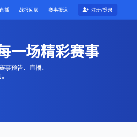
直播
战报回顾
赛事报道
注册/登录
证每一场精彩赛事
赛事预告、直播、
力。