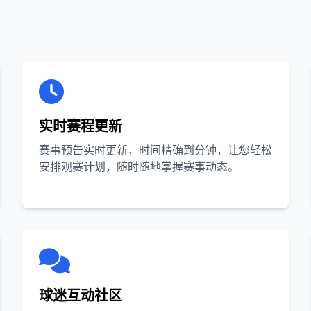
实时赛程更新
赛事预告实时更新，时间精确到分钟，让您轻松
安排观赛计划，随时随地掌握赛事动态。
球迷互动社区