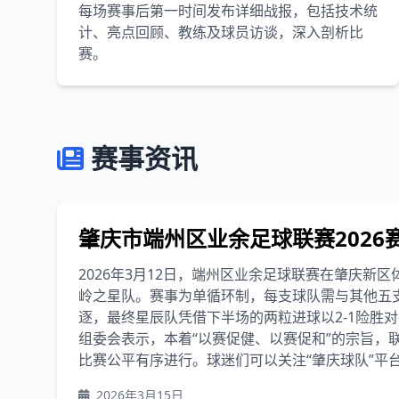
每场赛事后第一时间发布详细战报，包括技术统
计、亮点回顾、教练及球员访谈，深入剖析比
赛。
赛事资讯
肇庆市端州区业余足球联赛202
2026年3月12日，端州区业余足球联赛在肇庆
岭之星队。赛事为单循环制，每支球队需与其他五
逐，最终星辰队凭借下半场的两粒进球以2-1险
组委会表示，本着“以赛促健、以赛促和”的宗旨
比赛公平有序进行。球迷们可以关注“肇庆球队”平
2026年3月15日