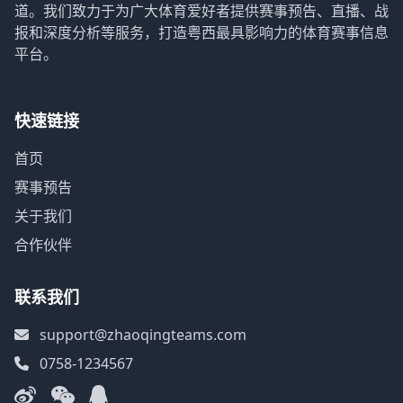
道。我们致力于为广大体育爱好者提供赛事预告、直播、战
报和深度分析等服务，打造粤西最具影响力的体育赛事信息
平台。
快速链接
首页
赛事预告
关于我们
合作伙伴
联系我们
support@zhaoqingteams.com
0758-1234567