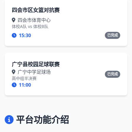
四会市区女篮对抗赛
四会市体育中心
体校A队 vs 体校B队
15:30
已完成
广宁县校园足球联赛
广宁中学足球场
已完成
高中组半决赛
11:00
平台功能介绍