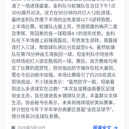
演了一场进球盛宴。金利队与蛟塘队在当日下午1点
30分展开对决，双方在90分钟内共打入12粒进球，
最终金利队凭借下半场的出色发挥以7-5逆转取胜。
上半场比赛，蛟塘队占据上风，凭借郭建的梅开二度
及李辉、陈冠希的各一球取得4-1的领先优势。金利
队在下半场换上前锋周磊后，形势发生逆转。周磊接
连打入三球，帮助球队将比分反超至6-4。虽然蛟塘
队在第78分钟由王涛扳回一球，但金利队中场张伟
在终场前打入锁定胜局的一球。赛后，双方教练均肯
定了比赛的观赏性，但也指出防守端存在较大漏洞，
需在今后训练中加强。本场比赛吸引了约200名观众
现场观战，不少球迷表示：“虽然防守一般，但能看
到这么多进球实在过瘾！”本次友谊赛由高要区足球
协会主办，旨在增进各乡镇球队交流，丰富群众文体
生活。协会秘书长表示，未来将继续组织类似赛事，
并计划在今年下半年举办高要区首届“全民足球节”，
预计将有20支球队参赛。
阅读全文
2026年3月10日