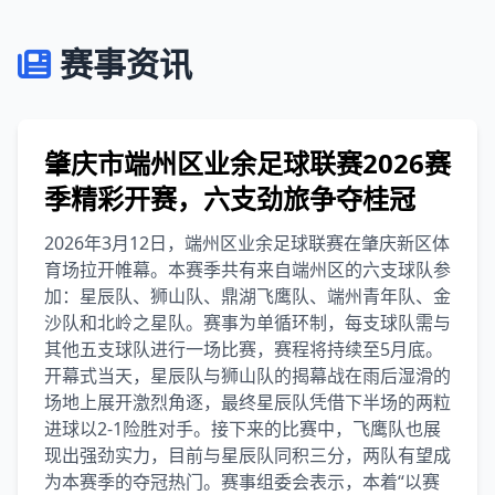
赛事资讯
肇庆市端州区业余足球联赛2026赛
季精彩开赛，六支劲旅争夺桂冠
2026年3月12日，端州区业余足球联赛在肇庆新区体
育场拉开帷幕。本赛季共有来自端州区的六支球队参
加：星辰队、狮山队、鼎湖飞鹰队、端州青年队、金
沙队和北岭之星队。赛事为单循环制，每支球队需与
其他五支球队进行一场比赛，赛程将持续至5月底。
开幕式当天，星辰队与狮山队的揭幕战在雨后湿滑的
场地上展开激烈角逐，最终星辰队凭借下半场的两粒
进球以2-1险胜对手。接下来的比赛中，飞鹰队也展
现出强劲实力，目前与星辰队同积三分，两队有望成
为本赛季的夺冠热门。赛事组委会表示，本着“以赛