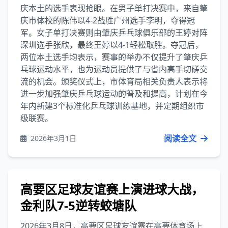
庆本土的选手表现抢眼。在男子单打决赛中，来自肇
庆市体校的陈伟以4-2战胜广州选手李明，夺得冠
军。女子单打决赛则由肇庆乒乓球俱乐部的王婷对阵
深圳选手张欣，最终王婷以4-1轻松取胜。夺冠后，
两位本土选手均表示，赛事的举办不仅提升了肇庆乒
乓球运动水平，也为运动员提供了与省内高手切磋交
流的机会。颁奖仪式上，市体育局相关负责人表示将
进一步加强肇庆乒乓球运动的普及和提高，计划在今
年内新建3个标准化乒乓球训练基地，并定期组织市
级联赛。
阅读全文
2026年3月1日
高要区足球友谊赛上演进球大战，
金利队7-5逆转蛟塘队
2026年3月8日，高要区足球友谊赛在高要体育场上