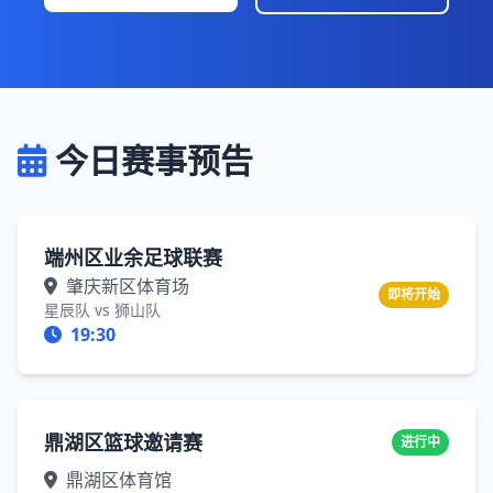
今日赛事预告
端州区业余足球联赛
肇庆新区体育场
即将开始
星辰队 vs 狮山队
19:30
鼎湖区篮球邀请赛
进行中
鼎湖区体育馆