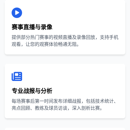
赛事直播与录像
提供部分热门赛事的视频直播及录像回放，支持手机
观看，让您的观赛体验畅通无阻。
专业战报与分析
每场赛事后第一时间发布详细战报，包括技术统计、
亮点回顾、教练及球员访谈，深入剖析比赛。