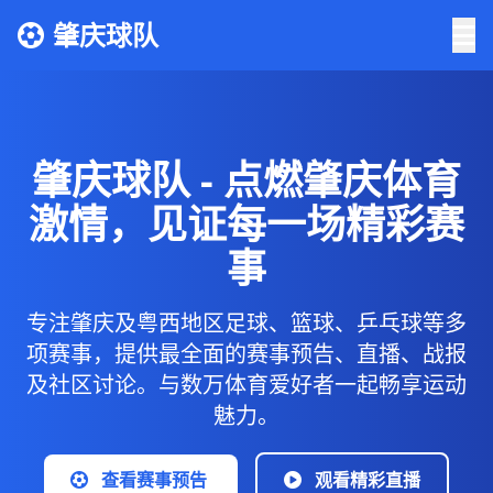
肇庆球队
肇庆球队 - 点燃肇庆体育
激情，见证每一场精彩赛
事
专注肇庆及粤西地区足球、篮球、乒乓球等多
项赛事，提供最全面的赛事预告、直播、战报
及社区讨论。与数万体育爱好者一起畅享运动
魅力。
查看赛事预告
观看精彩直播