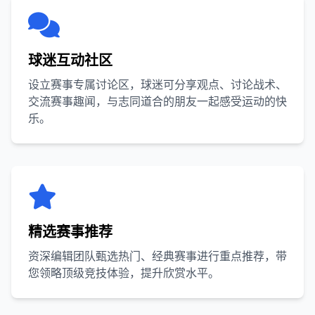
球迷互动社区
设立赛事专属讨论区，球迷可分享观点、讨论战术、
交流赛事趣闻，与志同道合的朋友一起感受运动的快
乐。
精选赛事推荐
资深编辑团队甄选热门、经典赛事进行重点推荐，带
您领略顶级竞技体验，提升欣赏水平。