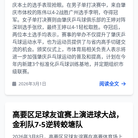
庆本土的选手表现抢眼。在男子单打决赛中，来自肇
庆市体校的陈伟以4-2战胜广州选手李明，夺得冠
军。女子单打决赛则由肇庆乒乓球俱乐部的王婷对阵
深圳选手张欣，最终王婷以4-1轻松取胜。夺冠后，
两位本土选手均表示，赛事的举办不仅提升了肇庆乒
乓球运动水平，也为运动员提供了与省内高手切磋交
流的机会。颁奖仪式上，市体育局相关负责人表示将
进一步加强肇庆乒乓球运动的普及和提高，计划在今
年内新建3个标准化乒乓球训练基地，并定期组织市
级联赛。
阅读全文
2026年3月1日
高要区足球友谊赛上演进球大战，
金利队7-5逆转蛟塘队
2026年3月8日，高要区足球友谊赛在高要体育场上