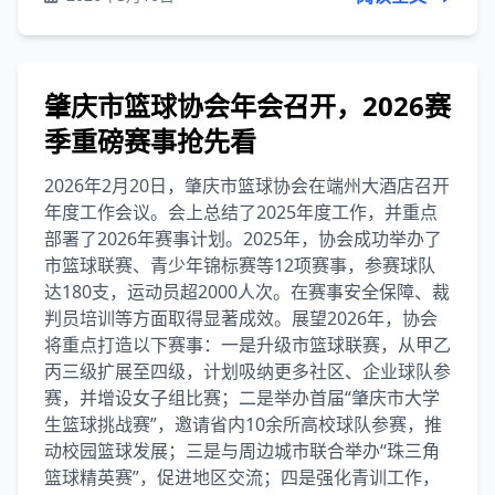
肇庆市篮球协会年会召开，2026赛
季重磅赛事抢先看
2026年2月20日，肇庆市篮球协会在端州大酒店召开
年度工作会议。会上总结了2025年度工作，并重点
部署了2026年赛事计划。2025年，协会成功举办了
市篮球联赛、青少年锦标赛等12项赛事，参赛球队
达180支，运动员超2000人次。在赛事安全保障、裁
判员培训等方面取得显著成效。展望2026年，协会
将重点打造以下赛事：一是升级市篮球联赛，从甲乙
丙三级扩展至四级，计划吸纳更多社区、企业球队参
赛，并增设女子组比赛；二是举办首届“肇庆市大学
生篮球挑战赛”，邀请省内10余所高校球队参赛，推
动校园篮球发展；三是与周边城市联合举办“珠三角
篮球精英赛”，促进地区交流；四是强化青训工作，