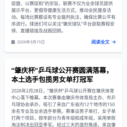
促健、以赛促和”的宗旨，联赛不仅为业余球员提供
展示平台，更倡导健康生活方式，推动全民健身活
动。每场比赛都设有专业裁判执法，确保比赛公平有
序进行。球迷们可以关注“肇庆球队”平台获取赛程安
排、直播链接及战报回顾。
阅读全文
2026年3月15日
“肇庆杯”乒乓球公开赛圆满落幕，
本土选手包揽男女单打冠军
2026年2月28日，“肇庆杯”乒乓球公开赛在肇庆体育
中心落下帷幕。本次赛事由肇庆市体育局主办、市乒
乓球协会承办，吸引了来自广东省内12个地市的150
余名专业及业余选手参赛。赛事设男子单打、女子单
打两个项目，按年龄分为青年组和成年组，采用单败
淘汰制决出冠亚季军。经过三天的激烈角逐，来自肇