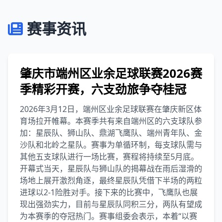
赛事资讯
肇庆市端州区业余足球联赛2026赛
季精彩开赛，六支劲旅争夺桂冠
2026年3月12日，端州区业余足球联赛在肇庆新区体
育场拉开帷幕。本赛季共有来自端州区的六支球队参
加：星辰队、狮山队、鼎湖飞鹰队、端州青年队、金
沙队和北岭之星队。赛事为单循环制，每支球队需与
其他五支球队进行一场比赛，赛程将持续至5月底。
开幕式当天，星辰队与狮山队的揭幕战在雨后湿滑的
场地上展开激烈角逐，最终星辰队凭借下半场的两粒
进球以2-1险胜对手。接下来的比赛中，飞鹰队也展
现出强劲实力，目前与星辰队同积三分，两队有望成
为本赛季的夺冠热门。赛事组委会表示，本着“以赛