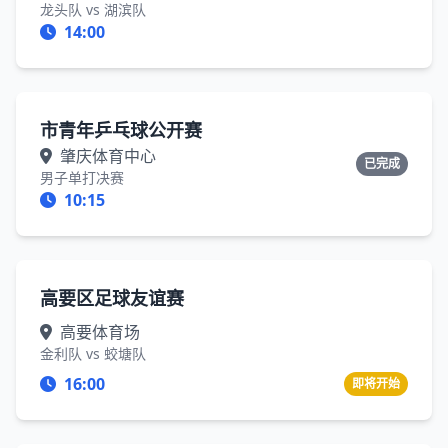
龙头队 vs 湖滨队
14:00
市青年乒乓球公开赛
肇庆体育中心
已完成
男子单打决赛
10:15
高要区足球友谊赛
高要体育场
金利队 vs 蛟塘队
16:00
即将开始