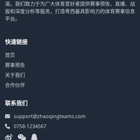
道。我们致力于为广大体育爱好者提供赛事预告、直播、战
报和深度分析等服务，打造粤西最具影响力的体育赛事信息
平台。
快速链接
首页
赛事预告
关于我们
合作伙伴
联系我们
support@zhaoqingteams.com
0758-1234567