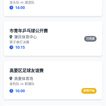
龙头队 vs 湖滨队
14:00
市青年乒乓球公开赛
肇庆体育中心
已完成
男子单打决赛
10:15
高要区足球友谊赛
高要体育场
金利队 vs 蛟塘队
16:00
即将开始