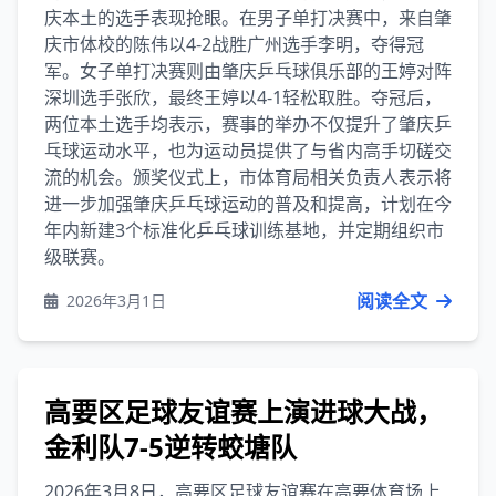
庆本土的选手表现抢眼。在男子单打决赛中，来自肇
庆市体校的陈伟以4-2战胜广州选手李明，夺得冠
军。女子单打决赛则由肇庆乒乓球俱乐部的王婷对阵
深圳选手张欣，最终王婷以4-1轻松取胜。夺冠后，
两位本土选手均表示，赛事的举办不仅提升了肇庆乒
乓球运动水平，也为运动员提供了与省内高手切磋交
流的机会。颁奖仪式上，市体育局相关负责人表示将
进一步加强肇庆乒乓球运动的普及和提高，计划在今
年内新建3个标准化乒乓球训练基地，并定期组织市
级联赛。
阅读全文
2026年3月1日
高要区足球友谊赛上演进球大战，
金利队7-5逆转蛟塘队
2026年3月8日，高要区足球友谊赛在高要体育场上