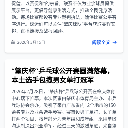
促健、以赛促和”的宗旨，联赛不仅为业余球员提供
展示平台，更倡导健康生活方式，推动全民健身活
动。每场比赛都设有专业裁判执法，确保比赛公平有
序进行。球迷们可以关注“肇庆球队”平台获取赛程安
排、直播链接及战报回顾。
阅读全文
2026年3月15日
“肇庆杯”乒乓球公开赛圆满落幕，
本土选手包揽男女单打冠军
2026年2月28日，“肇庆杯”乒乓球公开赛在肇庆体育
中心落下帷幕。本次赛事由肇庆市体育局主办、市乒
乓球协会承办，吸引了来自广东省内12个地市的150
余名专业及业余选手参赛。赛事设男子单打、女子单
打两个项目，按年龄分为青年组和成年组，采用单败
淘汰制决出冠亚季军。经过三天的激烈角逐，来自肇