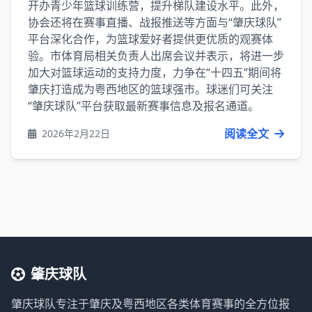
开办青少年篮球训练营，提升梯队建设水平。此外，
协会还将在赛事直播、战报推送等方面与“肇庆球队”
平台深化合作，为篮球爱好者提供更优质的观赛体
验。市体育局相关负责人出席会议并表示，将进一步
加大对篮球运动的支持力度，力争在“十四五”期间将
肇庆打造成为粤西地区的篮球强市。球迷们可关注
“肇庆球队”平台获取最新赛事信息及报名通道。
阅读全文
2026年2月22日
肇庆球队
肇庆球队专注于肇庆及粤西地区各类体育赛事的全方位报