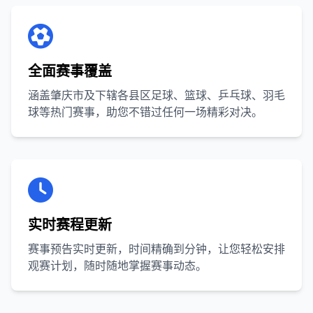
全面赛事覆盖
涵盖肇庆市及下辖各县区足球、篮球、乒乓球、羽毛
球等热门赛事，助您不错过任何一场精彩对决。
实时赛程更新
赛事预告实时更新，时间精确到分钟，让您轻松安排
观赛计划，随时随地掌握赛事动态。