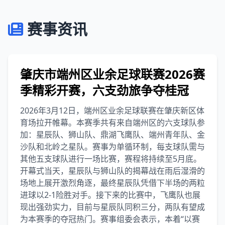
赛事资讯
肇庆市端州区业余足球联赛2026赛
季精彩开赛，六支劲旅争夺桂冠
2026年3月12日，端州区业余足球联赛在肇庆新区体
育场拉开帷幕。本赛季共有来自端州区的六支球队参
加：星辰队、狮山队、鼎湖飞鹰队、端州青年队、金
沙队和北岭之星队。赛事为单循环制，每支球队需与
其他五支球队进行一场比赛，赛程将持续至5月底。
开幕式当天，星辰队与狮山队的揭幕战在雨后湿滑的
场地上展开激烈角逐，最终星辰队凭借下半场的两粒
进球以2-1险胜对手。接下来的比赛中，飞鹰队也展
现出强劲实力，目前与星辰队同积三分，两队有望成
为本赛季的夺冠热门。赛事组委会表示，本着“以赛