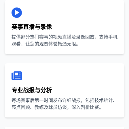
赛事直播与录像
提供部分热门赛事的视频直播及录像回放，支持手机
观看，让您的观赛体验畅通无阻。
专业战报与分析
每场赛事后第一时间发布详细战报，包括技术统计、
亮点回顾、教练及球员访谈，深入剖析比赛。