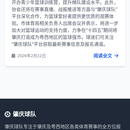
开办青少年篮球训练营，提升梯队建设水平。此外，
协会还将在赛事直播、战报推送等方面与“肇庆球队”
平台深化合作，为篮球爱好者提供更优质的观赛体
验。市体育局相关负责人出席会议并表示，将进一步
加大对篮球运动的支持力度，力争在“十四五”期间将
肇庆打造成为粤西地区的篮球强市。球迷们可关注
“肇庆球队”平台获取最新赛事信息及报名通道。
阅读全文
2026年2月22日
肇庆球队
肇庆球队专注于肇庆及粤西地区各类体育赛事的全方位报