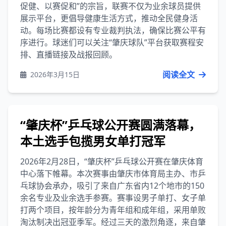
促健、以赛促和”的宗旨，联赛不仅为业余球员提供
展示平台，更倡导健康生活方式，推动全民健身活
动。每场比赛都设有专业裁判执法，确保比赛公平有
序进行。球迷们可以关注“肇庆球队”平台获取赛程安
排、直播链接及战报回顾。
阅读全文
2026年3月15日
“肇庆杯”乒乓球公开赛圆满落幕，
本土选手包揽男女单打冠军
2026年2月28日，“肇庆杯”乒乓球公开赛在肇庆体育
中心落下帷幕。本次赛事由肇庆市体育局主办、市乒
乓球协会承办，吸引了来自广东省内12个地市的150
余名专业及业余选手参赛。赛事设男子单打、女子单
打两个项目，按年龄分为青年组和成年组，采用单败
淘汰制决出冠亚季军。经过三天的激烈角逐，来自肇