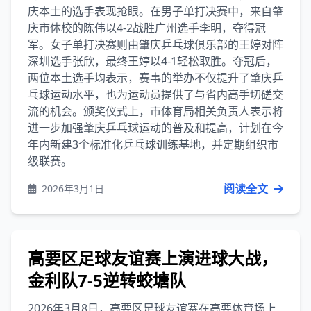
庆本土的选手表现抢眼。在男子单打决赛中，来自肇
庆市体校的陈伟以4-2战胜广州选手李明，夺得冠
军。女子单打决赛则由肇庆乒乓球俱乐部的王婷对阵
深圳选手张欣，最终王婷以4-1轻松取胜。夺冠后，
两位本土选手均表示，赛事的举办不仅提升了肇庆乒
乓球运动水平，也为运动员提供了与省内高手切磋交
流的机会。颁奖仪式上，市体育局相关负责人表示将
进一步加强肇庆乒乓球运动的普及和提高，计划在今
年内新建3个标准化乒乓球训练基地，并定期组织市
级联赛。
阅读全文
2026年3月1日
高要区足球友谊赛上演进球大战，
金利队7-5逆转蛟塘队
2026年3月8日，高要区足球友谊赛在高要体育场上