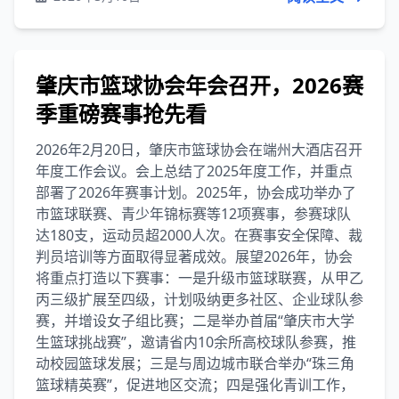
肇庆市篮球协会年会召开，2026赛
季重磅赛事抢先看
2026年2月20日，肇庆市篮球协会在端州大酒店召开
年度工作会议。会上总结了2025年度工作，并重点
部署了2026年赛事计划。2025年，协会成功举办了
市篮球联赛、青少年锦标赛等12项赛事，参赛球队
达180支，运动员超2000人次。在赛事安全保障、裁
判员培训等方面取得显著成效。展望2026年，协会
将重点打造以下赛事：一是升级市篮球联赛，从甲乙
丙三级扩展至四级，计划吸纳更多社区、企业球队参
赛，并增设女子组比赛；二是举办首届“肇庆市大学
生篮球挑战赛”，邀请省内10余所高校球队参赛，推
动校园篮球发展；三是与周边城市联合举办“珠三角
篮球精英赛”，促进地区交流；四是强化青训工作，