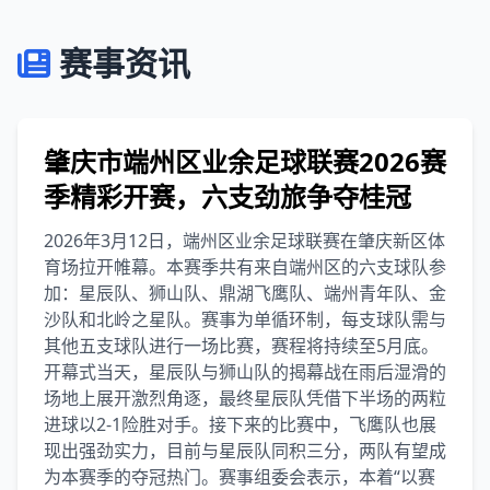
赛事资讯
肇庆市端州区业余足球联赛2026赛
季精彩开赛，六支劲旅争夺桂冠
2026年3月12日，端州区业余足球联赛在肇庆新区体
育场拉开帷幕。本赛季共有来自端州区的六支球队参
加：星辰队、狮山队、鼎湖飞鹰队、端州青年队、金
沙队和北岭之星队。赛事为单循环制，每支球队需与
其他五支球队进行一场比赛，赛程将持续至5月底。
开幕式当天，星辰队与狮山队的揭幕战在雨后湿滑的
场地上展开激烈角逐，最终星辰队凭借下半场的两粒
进球以2-1险胜对手。接下来的比赛中，飞鹰队也展
现出强劲实力，目前与星辰队同积三分，两队有望成
为本赛季的夺冠热门。赛事组委会表示，本着“以赛