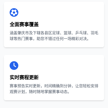
全面赛事覆盖
涵盖肇庆市及下辖各县区足球、篮球、乒乓球、羽毛
球等热门赛事，助您不错过任何一场精彩对决。
实时赛程更新
赛事预告实时更新，时间精确到分钟，让您轻松安排
观赛计划，随时随地掌握赛事动态。