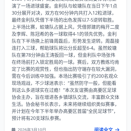
演了一场进球盛宴。金利队与蛟塘队在当日下午1点
30分展开对决，双方在90分钟内共打入12粒进球，
最终金利队凭借下半场的出色发挥以7-5逆转取胜。
上半场比赛，蛟塘队占据上风，凭借郭建的梅开二度
及李辉、陈冠希的各一球取得4-1的领先优势。金利
队在下半场换上前锋周磊后，形势发生逆转。周磊接
连打入三球，帮助球队将比分反超至6-4。虽然蛟塘
队在第78分钟由王涛扳回一球，但金利队中场张伟
在终场前打入锁定胜局的一球。赛后，双方教练均肯
定了比赛的观赏性，但也指出防守端存在较大漏洞，
需在今后训练中加强。本场比赛吸引了约200名观众
现场观战，不少球迷表示：“虽然防守一般，但能看
到这么多进球实在过瘾！”本次友谊赛由高要区足球
协会主办，旨在增进各乡镇球队交流，丰富群众文体
生活。协会秘书长表示，未来将继续组织类似赛事，
并计划在今年下半年举办高要区首届“全民足球节”，
预计将有20支球队参赛。
阅读全文
2026年3月10日