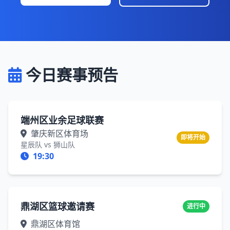
今日赛事预告
端州区业余足球联赛
肇庆新区体育场
即将开始
星辰队 vs 狮山队
19:30
鼎湖区篮球邀请赛
进行中
鼎湖区体育馆