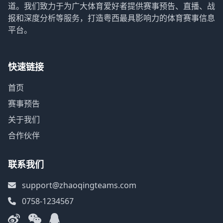
道。我们致力于为广大体育爱好者提供赛事预告、直播、战
报和深度分析等服务，打造粤西最具影响力的体育赛事信息
平台。
快速链接
首页
赛事预告
关于我们
合作伙伴
联系我们
support@zhaoqingteams.com
0758-1234567