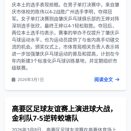
庆本土的选手表现抢眼。在男子单打决赛中，来自肇
庆市体校的陈伟以4-2战胜广州选手李明，夺得冠
军。女子单打决赛则由肇庆乒乓球俱乐部的王婷对阵
深圳选手张欣，最终王婷以4-1轻松取胜。夺冠后，
两位本土选手均表示，赛事的举办不仅提升了肇庆乒
乓球运动水平，也为运动员提供了与省内高手切磋交
流的机会。颁奖仪式上，市体育局相关负责人表示将
进一步加强肇庆乒乓球运动的普及和提高，计划在今
年内新建3个标准化乒乓球训练基地，并定期组织市
级联赛。
阅读全文
2026年3月1日
高要区足球友谊赛上演进球大战，
金利队7-5逆转蛟塘队
2026年3月8日，高要区足球友谊赛在高要体育场上