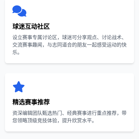
球迷互动社区
设立赛事专属讨论区，球迷可分享观点、讨论战术、
交流赛事趣闻，与志同道合的朋友一起感受运动的快
乐。
精选赛事推荐
资深编辑团队甄选热门、经典赛事进行重点推荐，带
您领略顶级竞技体验，提升欣赏水平。