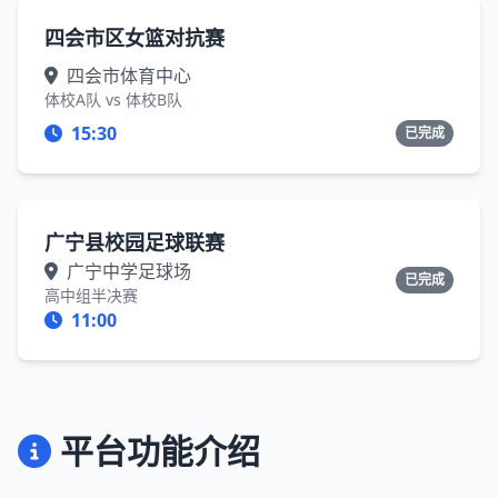
四会市区女篮对抗赛
四会市体育中心
体校A队 vs 体校B队
15:30
已完成
广宁县校园足球联赛
广宁中学足球场
已完成
高中组半决赛
11:00
平台功能介绍