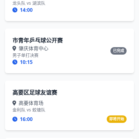
龙头队 vs 湖滨队
14:00
市青年乒乓球公开赛
肇庆体育中心
已完成
男子单打决赛
10:15
高要区足球友谊赛
高要体育场
金利队 vs 蛟塘队
16:00
即将开始