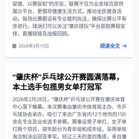
促健、以赛促和”的宗旨，联赛不仅为业余球员提供
展示平台，更倡导健康生活方式，推动全民健身活
动。每场比赛都设有专业裁判执法，确保比赛公平有
序进行。球迷们可以关注“肇庆球队”平台获取赛程安
排、直播链接及战报回顾。
阅读全文
2026年3月15日
“肇庆杯”乒乓球公开赛圆满落幕，
本土选手包揽男女单打冠军
2026年2月28日，“肇庆杯”乒乓球公开赛在肇庆体育
中心落下帷幕。本次赛事由肇庆市体育局主办、市乒
乓球协会承办，吸引了来自广东省内12个地市的150
余名专业及业余选手参赛。赛事设男子单打、女子单
打两个项目，按年龄分为青年组和成年组，采用单败
淘汰制决出冠亚季军。经过三天的激烈角逐，来自肇