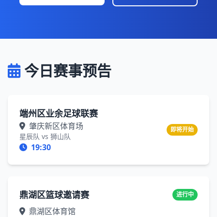
今日赛事预告
端州区业余足球联赛
肇庆新区体育场
即将开始
星辰队 vs 狮山队
19:30
鼎湖区篮球邀请赛
进行中
鼎湖区体育馆