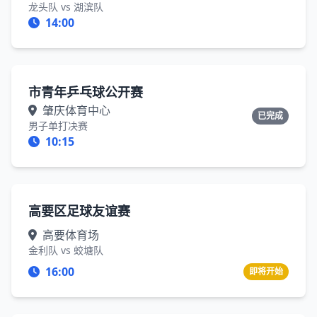
龙头队 vs 湖滨队
14:00
市青年乒乓球公开赛
肇庆体育中心
已完成
男子单打决赛
10:15
高要区足球友谊赛
高要体育场
金利队 vs 蛟塘队
16:00
即将开始