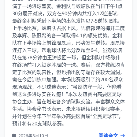
演了一场进球盛宴。金利队与蛟塘队在当日下午1点
30分展开对决，双方在90分钟内共打入12粒进球，
最终金利队凭借下半场的出色发挥以7-5逆转取胜。
上半场比赛，蛟塘队占据上风，凭借郭建的梅开二度
及李辉、陈冠希的各一球取得4-1的领先优势。金利
队在下半场换上前锋周磊后，形势发生逆转。周磊接
连打入三球，帮助球队将比分反超至6-4。虽然蛟塘
队在第78分钟由王涛扳回一球，但金利队中场张伟
在终场前打入锁定胜局的一球。赛后，双方教练均肯
定了比赛的观赏性，但也指出防守端存在较大漏洞，
需在今后训练中加强。本场比赛吸引了约200名观众
现场观战，不少球迷表示：“虽然防守一般，但能看
到这么多进球实在过瘾！”本次友谊赛由高要区足球
协会主办，旨在增进各乡镇球队交流，丰富群众文体
生活。协会秘书长表示，未来将继续组织类似赛事，
并计划在今年下半年举办高要区首届“全民足球节”，
预计将有20支球队参赛。
阅读全文
2026年3月10日