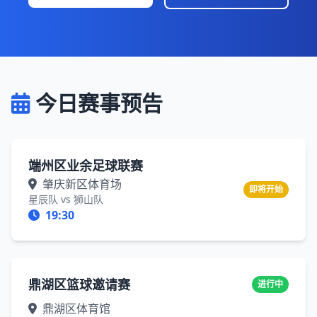
今日赛事预告
端州区业余足球联赛
肇庆新区体育场
即将开始
星辰队 vs 狮山队
19:30
鼎湖区篮球邀请赛
进行中
鼎湖区体育馆