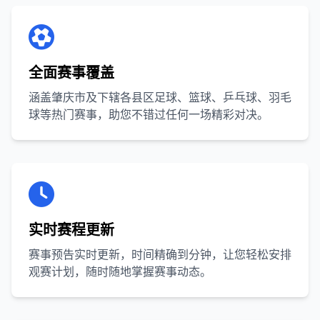
全面赛事覆盖
涵盖肇庆市及下辖各县区足球、篮球、乒乓球、羽毛
球等热门赛事，助您不错过任何一场精彩对决。
实时赛程更新
赛事预告实时更新，时间精确到分钟，让您轻松安排
观赛计划，随时随地掌握赛事动态。