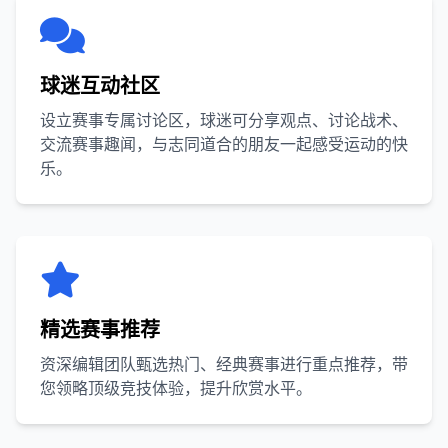
球迷互动社区
设立赛事专属讨论区，球迷可分享观点、讨论战术、
交流赛事趣闻，与志同道合的朋友一起感受运动的快
乐。
精选赛事推荐
资深编辑团队甄选热门、经典赛事进行重点推荐，带
您领略顶级竞技体验，提升欣赏水平。