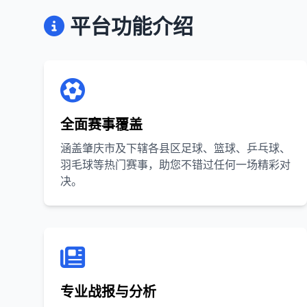
平台功能介绍
全面赛事覆盖
涵盖肇庆市及下辖各县区足球、篮球、乒乓球、
羽毛球等热门赛事，助您不错过任何一场精彩对
决。
专业战报与分析