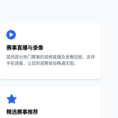
赛事直播与录像
提供部分热门赛事的视频直播及录像回放，支持
手机观看，让您的观赛体验畅通无阻。
精选赛事推荐