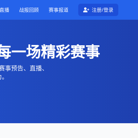
直播
战报回顾
赛事报道
注册/登录
证每一场精彩赛事
赛事预告、直播、
力。