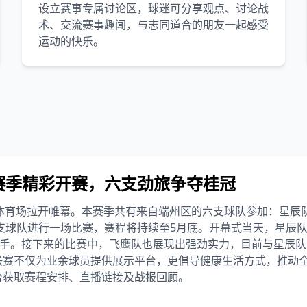
设立赛事专属讨论区，球迷可分享观点、讨论战
术、交流赛事趣闻，与志同道合的朋友一起感受
运动的快乐。
6赛季精彩开赛，六支劲旅争夺桂冠
新区体育场拉开帷幕。本赛季共有来自端州区的六支球队参加：星
支球队进行一场比赛，赛程将持续至5月底。开幕式当天，星辰
胜对手。接下来的比赛中，飞鹰队也展现出强劲实力，目前与星辰
，联赛不仅为业余球员提供展示平台，更倡导健康生活方式，推动
台获取赛程安排、直播链接及战报回顾。