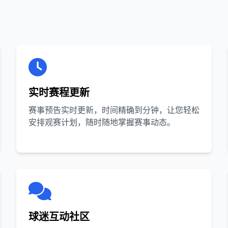
实时赛程更新
赛事预告实时更新，时间精确到分钟，让您轻松
安排观赛计划，随时随地掌握赛事动态。
球迷互动社区