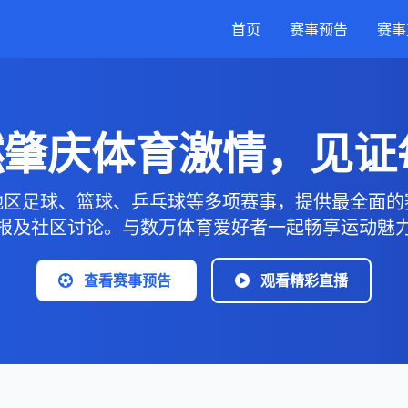
首页
赛事预告
赛事
点燃肇庆体育激情，见
地区足球、篮球、乒乓球等多项赛事，提供最全面的
报及社区讨论。与数万体育爱好者一起畅享运动魅
查看赛事预告
观看精彩直播