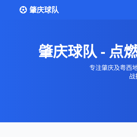
肇庆球队
肇庆球队 - 
专注肇庆及粤西
战