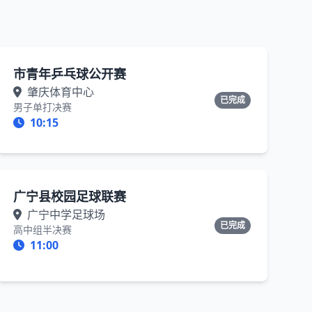
市青年乒乓球公开赛
肇庆体育中心
已完成
男子单打决赛
10:15
广宁县校园足球联赛
广宁中学足球场
已完成
高中组半决赛
11:00