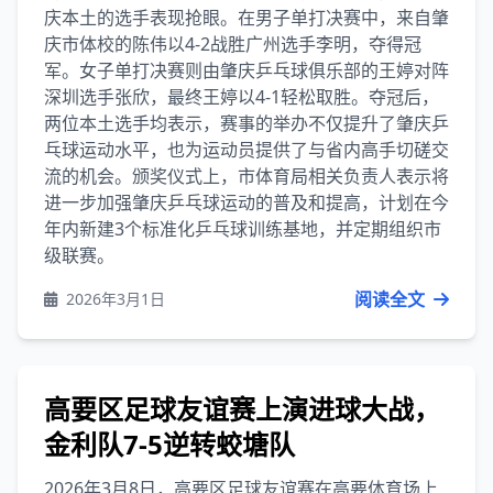
庆本土的选手表现抢眼。在男子单打决赛中，来自肇
庆市体校的陈伟以4-2战胜广州选手李明，夺得冠
军。女子单打决赛则由肇庆乒乓球俱乐部的王婷对阵
深圳选手张欣，最终王婷以4-1轻松取胜。夺冠后，
两位本土选手均表示，赛事的举办不仅提升了肇庆乒
乓球运动水平，也为运动员提供了与省内高手切磋交
流的机会。颁奖仪式上，市体育局相关负责人表示将
进一步加强肇庆乒乓球运动的普及和提高，计划在今
年内新建3个标准化乒乓球训练基地，并定期组织市
级联赛。
阅读全文
2026年3月1日
高要区足球友谊赛上演进球大战，
金利队7-5逆转蛟塘队
2026年3月8日，高要区足球友谊赛在高要体育场上