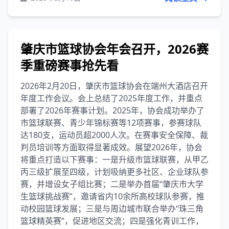
肇庆市篮球协会年会召开，2026赛
季重磅赛事抢先看
2026年2月20日，肇庆市篮球协会在端州大酒店召开
年度工作会议。会上总结了2025年度工作，并重点
部署了2026年赛事计划。2025年，协会成功举办了
市篮球联赛、青少年锦标赛等12项赛事，参赛球队
达180支，运动员超2000人次。在赛事安全保障、裁
判员培训等方面取得显著成效。展望2026年，协会
将重点打造以下赛事：一是升级市篮球联赛，从甲乙
丙三级扩展至四级，计划吸纳更多社区、企业球队参
赛，并增设女子组比赛；二是举办首届“肇庆市大学
生篮球挑战赛”，邀请省内10余所高校球队参赛，推
动校园篮球发展；三是与周边城市联合举办“珠三角
篮球精英赛”，促进地区交流；四是强化青训工作，