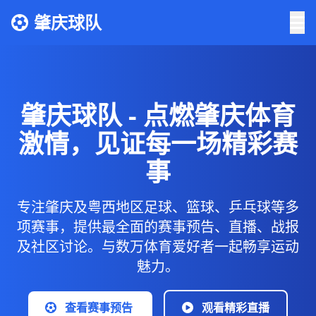
肇庆球队
肇庆球队 - 点燃肇庆体育
激情，见证每一场精彩赛
事
专注肇庆及粤西地区足球、篮球、乒乓球等多
项赛事，提供最全面的赛事预告、直播、战报
及社区讨论。与数万体育爱好者一起畅享运动
魅力。
查看赛事预告
观看精彩直播