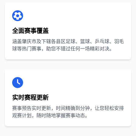
全面赛事覆盖
涵盖肇庆市及下辖各县区足球、篮球、乒乓球、羽毛
球等热门赛事，助您不错过任何一场精彩对决。
实时赛程更新
赛事预告实时更新，时间精确到分钟，让您轻松安排
观赛计划，随时随地掌握赛事动态。