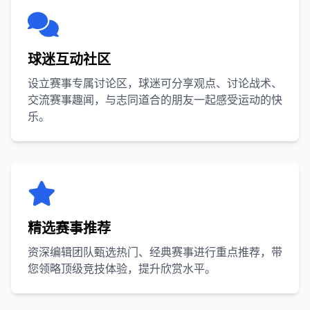
球迷互动社区
设立赛事专属讨论区，球迷可分享观点、讨论战术、
交流赛事趣闻，与志同道合的朋友一起感受运动的快
乐。
精选赛事推荐
资深编辑团队甄选热门、经典赛事进行重点推荐，带
您领略顶级竞技体验，提升欣赏水平。