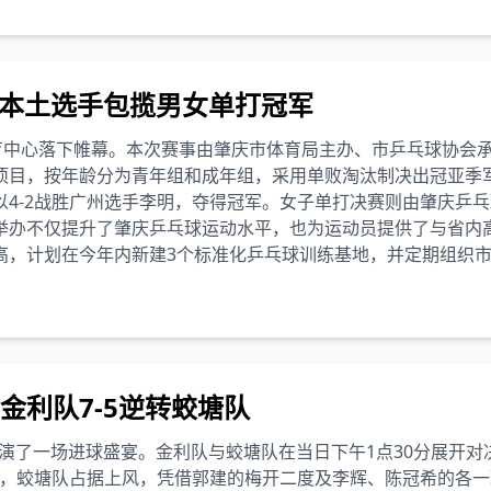
，本土选手包揽男女单打冠军
庆体育中心落下帷幕。本次赛事由肇庆市体育局主办、市乒乓球协会承
项目，按年龄分为青年组和成年组，采用单败淘汰制决出冠亚季
4-2战胜广州选手李明，夺得冠军。女子单打决赛则由肇庆乒乓
举办不仅提升了肇庆乒乓球运动水平，也为运动员提供了与省内
高，计划在今年内新建3个标准化乒乓球训练基地，并定期组织
金利队7-5逆转蛟塘队
上演了一场进球盛宴。金利队与蛟塘队在当日下午1点30分展开对
赛，蛟塘队占据上风，凭借郭建的梅开二度及李辉、陈冠希的各一