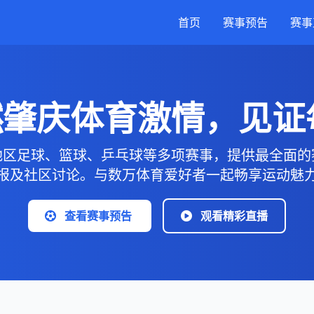
首页
赛事预告
赛事
点燃肇庆体育激情，见
地区足球、篮球、乒乓球等多项赛事，提供最全面的
报及社区讨论。与数万体育爱好者一起畅享运动魅
查看赛事预告
观看精彩直播