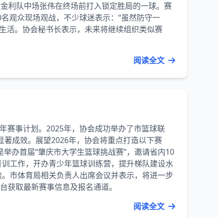
但金利队中场张伟在终场前打入锁定胜局的一球。赛
0名观众现场观战，不少球迷表示：“虽然防守一
体生活。协会秘书长表示，未来将继续组织类似赛
阅读全文
6年赛事计划。2025年，协会成功举办了市篮球联
显著成效。展望2026年，协会将重点打造以下赛
举办首届“肇庆市大学生篮球挑战赛”，邀请省内10
青训工作，开办青少年篮球训练营，提升梯队建设水
验。市体育局相关负责人出席会议并表示，将进一步
平台获取最新赛事信息及报名通道。
阅读全文