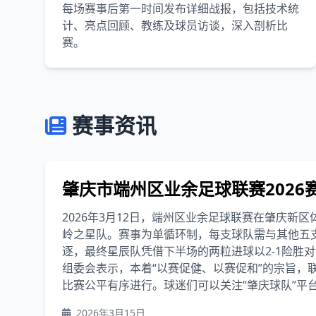
每场赛事后第一时间发布详细战报，包括技术统
计、亮点回顾、教练及球员访谈，深入剖析比
赛。
赛事资讯
肇庆市端州区业余足球联赛202
2026年3月12日，端州区业余足球联赛在肇庆
岭之星队。赛事为单循环制，每支球队需与其他五
逐，最终星辰队凭借下半场的两粒进球以2-1险
组委会表示，本着“以赛促健、以赛促和”的宗旨
比赛公平有序进行。球迷们可以关注“肇庆球队”平
2026年3月15日