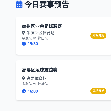
今日赛事预告
端州区业余足球联赛
肇庆新区体育场
即将开始
星辰队 vs 狮山队
19:30
高要区足球友谊赛
高要体育场
金利队 vs 蛟塘队
16:00
即将开始