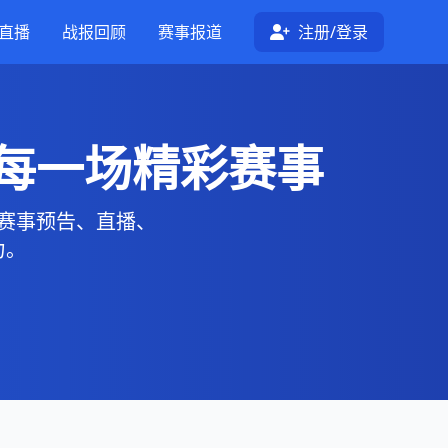
直播
战报回顾
赛事报道
注册/登录
证每一场精彩赛事
赛事预告、直播、
力。