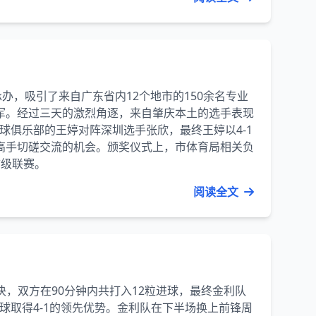
办，吸引了来自广东省内12个地市的150余名专业
军。经过三天的激烈角逐，来自肇庆本土的选手表现
球俱乐部的王婷对阵深圳选手张欣，最终王婷以4-1
高手切磋交流的机会。颁奖仪式上，市体育局相关负
市级联赛。
阅读全文
决，双方在90分钟内共打入12粒进球，最终金利队
球取得4-1的领先优势。金利队在下半场换上前锋周