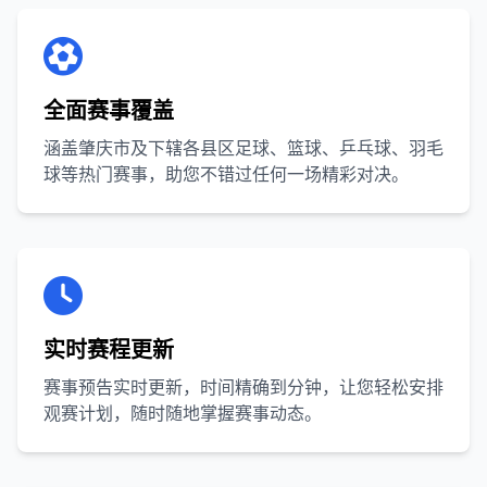
全面赛事覆盖
涵盖肇庆市及下辖各县区足球、篮球、乒乓球、羽毛
球等热门赛事，助您不错过任何一场精彩对决。
实时赛程更新
赛事预告实时更新，时间精确到分钟，让您轻松安排
观赛计划，随时随地掌握赛事动态。