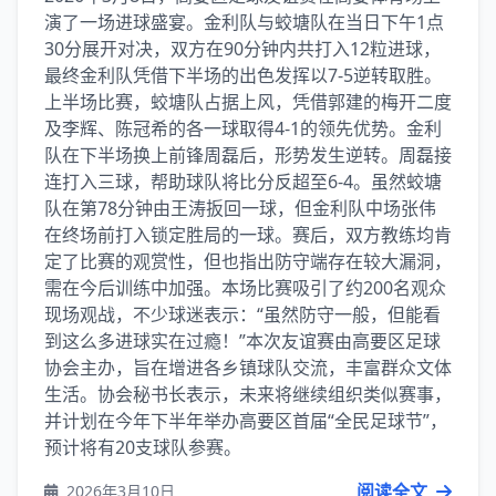
演了一场进球盛宴。金利队与蛟塘队在当日下午1点
30分展开对决，双方在90分钟内共打入12粒进球，
最终金利队凭借下半场的出色发挥以7-5逆转取胜。
上半场比赛，蛟塘队占据上风，凭借郭建的梅开二度
及李辉、陈冠希的各一球取得4-1的领先优势。金利
队在下半场换上前锋周磊后，形势发生逆转。周磊接
连打入三球，帮助球队将比分反超至6-4。虽然蛟塘
队在第78分钟由王涛扳回一球，但金利队中场张伟
在终场前打入锁定胜局的一球。赛后，双方教练均肯
定了比赛的观赏性，但也指出防守端存在较大漏洞，
需在今后训练中加强。本场比赛吸引了约200名观众
现场观战，不少球迷表示：“虽然防守一般，但能看
到这么多进球实在过瘾！”本次友谊赛由高要区足球
协会主办，旨在增进各乡镇球队交流，丰富群众文体
生活。协会秘书长表示，未来将继续组织类似赛事，
并计划在今年下半年举办高要区首届“全民足球节”，
预计将有20支球队参赛。
阅读全文
2026年3月10日