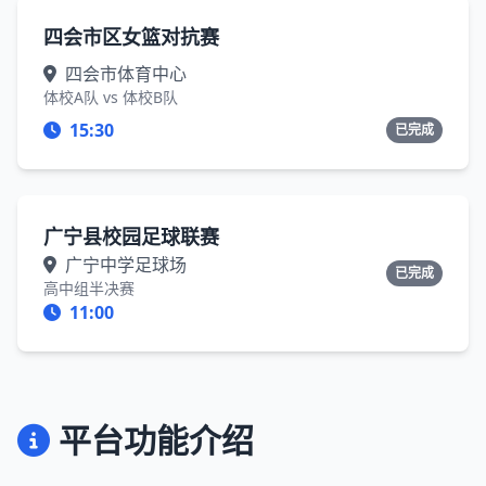
四会市区女篮对抗赛
四会市体育中心
体校A队 vs 体校B队
15:30
已完成
广宁县校园足球联赛
广宁中学足球场
已完成
高中组半决赛
11:00
平台功能介绍