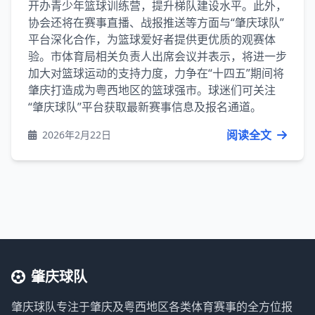
开办青少年篮球训练营，提升梯队建设水平。此外，
协会还将在赛事直播、战报推送等方面与“肇庆球队”
平台深化合作，为篮球爱好者提供更优质的观赛体
验。市体育局相关负责人出席会议并表示，将进一步
加大对篮球运动的支持力度，力争在“十四五”期间将
肇庆打造成为粤西地区的篮球强市。球迷们可关注
“肇庆球队”平台获取最新赛事信息及报名通道。
阅读全文
2026年2月22日
肇庆球队
肇庆球队专注于肇庆及粤西地区各类体育赛事的全方位报