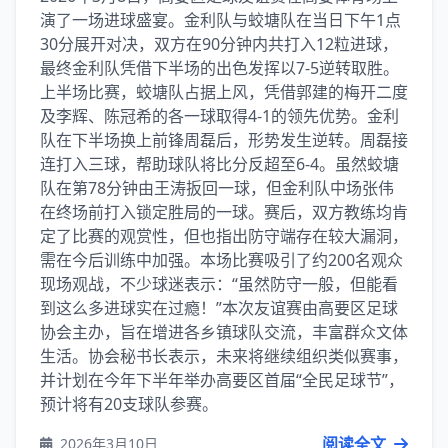
演了一场进球盛宴。金利队与蛟塘队在当日下午1点
30分展开对决，双方在90分钟内共打入12粒进球，
最终金利队凭借下半场的出色发挥以7-5逆转取胜。
上半场比赛，蛟塘队占据上风，凭借郭建的梅开二度
及李辉、陈冠希的各一球取得4-1的领先优势。金利
队在下半场换上前锋周磊后，形势发生逆转。周磊接
连打入三球，帮助球队将比分反超至6-4。虽然蛟塘
队在第78分钟由王涛扳回一球，但金利队中场张伟
在终场前打入锁定胜局的一球。赛后，双方教练均肯
定了比赛的观赏性，但也指出防守端存在较大漏洞，
需在今后训练中加强。本场比赛吸引了约200名观众
现场观战，不少球迷表示：“虽然防守一般，但能看
到这么多进球实在过瘾！”本次友谊赛由高要区足球
协会主办，旨在增进各乡镇球队交流，丰富群众文体
生活。协会秘书长表示，未来将继续组织类似赛事，
并计划在今年下半年举办高要区首届“全民足球节”，
预计将有20支球队参赛。
阅读全文
2026年3月10日