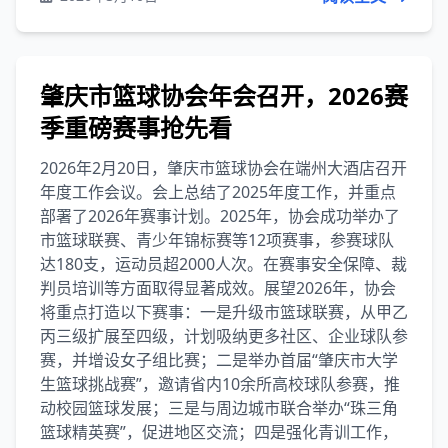
肇庆市篮球协会年会召开，2026赛
季重磅赛事抢先看
2026年2月20日，肇庆市篮球协会在端州大酒店召开
年度工作会议。会上总结了2025年度工作，并重点
部署了2026年赛事计划。2025年，协会成功举办了
市篮球联赛、青少年锦标赛等12项赛事，参赛球队
达180支，运动员超2000人次。在赛事安全保障、裁
判员培训等方面取得显著成效。展望2026年，协会
将重点打造以下赛事：一是升级市篮球联赛，从甲乙
丙三级扩展至四级，计划吸纳更多社区、企业球队参
赛，并增设女子组比赛；二是举办首届“肇庆市大学
生篮球挑战赛”，邀请省内10余所高校球队参赛，推
动校园篮球发展；三是与周边城市联合举办“珠三角
篮球精英赛”，促进地区交流；四是强化青训工作，