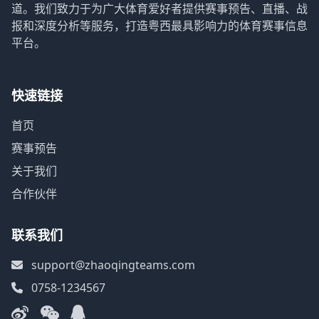
道。我们致力于为广大体育爱好者提供赛事预告、直播、战
报和深度分析等服务，打造粤西最具影响力的体育赛事信息
平台。
快速链接
首页
赛事预告
关于我们
合作伙伴
联系我们
support@zhaoqingteams.com
0758-1234567